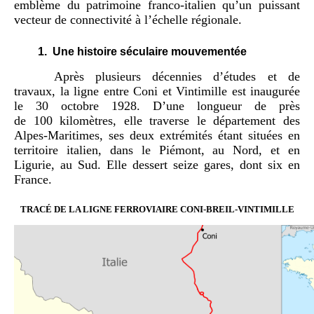
emblème du patrimoine franco-italien qu’un puissant
vecteur de connectivité à l’échelle régionale.
1.
Une histoire séculaire mouvementée
Après plusieurs décennies d’études et de
travaux, la ligne entre Coni et Vintimille est inaugurée
le 30 octobre 1928. D’une longueur de près
de 100 kilomètres, elle traverse le département des
Alpes-Maritimes, ses deux extrémités étant situées en
territoire italien, dans le Piémont, au Nord, et en
Ligurie, au Sud. Elle dessert seize gares, dont six en
France.
TRACÉ DE LA LIGNE FERROVIAIRE CONI-BREIL-VINTIMILLE