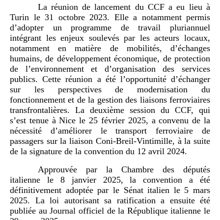
La réunion de lancement du CCF a eu lieu à
Turin le 31 octobre 2023. Elle a notamment permis
d’adopter un programme de travail pluriannuel
intégrant les enjeux soulevés par les acteurs locaux,
notamment en matière de mobilités, d’échanges
humains, de développement économique, de protection
de l’environnement et d’organisation des services
publics. Cette réunion a été l’opportunité d’échanger
sur les perspectives de modernisation du
fonctionnement et de la gestion des liaisons ferroviaires
transfrontalières. La deuxième session du CCF, qui
s’est tenue à Nice le 25 février 2025, a convenu de la
nécessité d’améliorer le transport ferroviaire de
passagers sur la liaison Coni-Breil-Vintimille, à la suite
de la signature de la convention du 12 avril 2024.
Approuvée par la Chambre des députés
italienne le 8 janvier 2025, la convention a été
définitivement adoptée par le Sénat italien le 5 mars
2025. La loi autorisant sa ratification a ensuite été
publiée au Journal officiel de la République italienne le