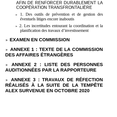
AFIN DE RENFORCER DURABLEMENT LA
COOPÉRATION TRANSFRONTALIÈRE
1. Des outils de prévention et de gestion des
éventuels litiges encore inaboutis
2. Les incertitudes entourant la coordination et la
planification des travaux d’investissement
EXAMEN EN COMMISSION
ANNEXE
1
: TEXTE DE LA COMMISSION
DES AFFAIRES ÉTRANGÈRES
ANNEXE
2
: LISTE DES PERSONNES
AUDITIONNÉES PAR LA RAPPORTEURE
ANNEXE
3
: TRAVAUX DE RÉFECTION
RÉALISÉS À LA SUITE DE LA TEMPÊTE
ALEX SURVENUE EN OCTOBRE
2020