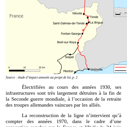
Source : étude d’impact annexée au projet de loi, p. 2.
Électrifiées au cours des années 1930, ses
infrastructures sont très largement détruites à la fin de
la Seconde guerre mondiale, à l’occasion de la retraite
des troupes allemandes vaincues par les alliés.
La reconstruction de la ligne n’intervient qu’à
compter des années 1970, dans le cadre d’une