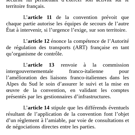
territoire français.
L’
article
11
de la convention prévoit que
chaque partie autorise les équipes de secours de l’autre
État à intervenir, si l’urgence l’exige, sur son territoire.
L’
article
12
énonce la compétence de l’Autorité
de régulation des transports (ART) française en tant
qu’organisme de contrôle.
L’
article
13
renvoie à la commission
intergouvernementale franco‑italienne pour
l’amélioration des liaisons franco-italiennes dans les
Alpes du Sud le soin d’assurer le suivi et la mise en
œuvre de la convention, en validant les comptes
présentés par les gestionnaires d’infrastructures.
L’
article
14
stipule que les différends éventuels
résultant de l’application de la convention font l’objet
d’un règlement à l’amiable, par voie de consultations et
de négociations directes entre les parties.