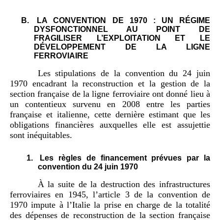
B.
LA CONVENTION DE 1970 : UN RÉGIME
DYSFONCTIONNEL AU POINT DE
FRAGILISER L’EXPLOITATION ET LE
DÉVELOPPEMENT DE LA LIGNE
FERROVIAIRE
Les stipulations de la convention du 24 juin
1970 encadrant la reconstruction et la gestion de la
section française de la ligne ferroviaire ont donné lieu à
un contentieux survenu en 2008 entre les parties
française et italienne, cette dernière estimant que les
obligations financières auxquelles elle est assujettie
sont inéquitables.
1.
Les règles de financement prévues par la
convention du 24 juin 1970
À la suite de la destruction des infrastructures
ferroviaires en 1945, l’article 3 de la convention de
1970 impute à l’Italie la prise en charge de la totalité
des dépenses de reconstruction de la section française