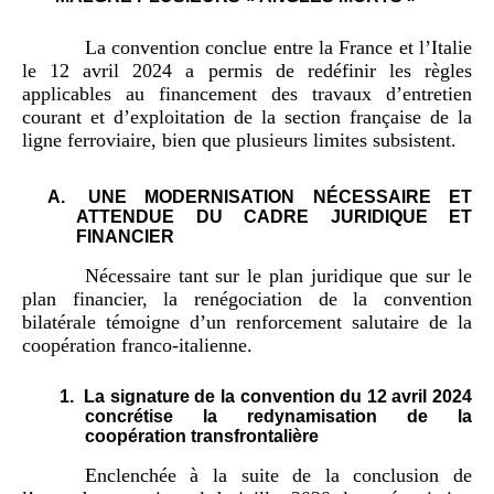
La convention conclue entre la France et l’Italie
le 12 avril 2024 a permis de redéfinir les règles
applicables au financement des travaux d’entretien
courant et d’exploitation de la section française de la
ligne ferroviaire, bien que plusieurs limites subsistent.
A.
UNE MODERNISATION NÉCESSAIRE ET
ATTENDUE DU CADRE JURIDIQUE ET
FINANCIER
Nécessaire tant sur le plan juridique que sur le
plan financier, la renégociation de la convention
bilatérale témoigne d’un renforcement salutaire de la
coopération franco-italienne.
1.
La signature de la convention du 12 avril 2024
concrétise la redynamisation de la
coopération transfrontalière
Enclenchée à la suite de la conclusion de