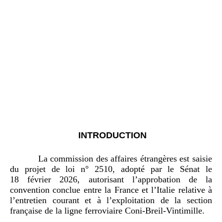
INTRODUCTION
La commission des affaires étrangères est saisie
du projet de loi n° 2510, adopté par le Sénat le
18 février 2026, autorisant l’approbation de la
convention conclue entre la France et l’Italie relative à
l’entretien courant et à l’exploitation de la section
française de la ligne ferroviaire Coni-Breil-Vintimille.