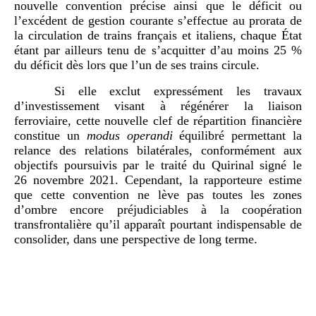
nouvelle convention précise ainsi que le déficit ou
l’excédent de gestion courante s’effectue au prorata de
la circulation de trains français et italiens, chaque État
étant par ailleurs tenu de s’acquitter d’au moins 25 %
du déficit dès lors que l’un de ses trains circule.
Si elle exclut expressément les travaux
d’investissement visant à régénérer la liaison
ferroviaire, cette nouvelle clef de répartition financière
constitue un
modus
operandi
équilibré permettant la
relance des relations bilatérales, conformément aux
objectifs poursuivis par le traité du Quirinal signé le
26 novembre 2021. Cependant, la rapporteure estime
que cette convention ne lève pas toutes les zones
d’ombre encore préjudiciables à la coopération
transfrontalière qu’il apparaît pourtant indispensable de
consolider, dans une perspective de long terme.