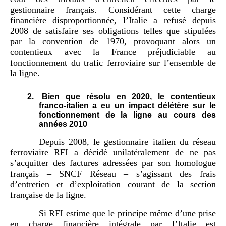
gestionnaire français. Considérant cette charge
financière disproportionnée, l’Italie a refusé depuis
2008 de satisfaire ses obligations telles que stipulées
par la convention de 1970, provoquant alors un
contentieux avec la France préjudiciable au
fonctionnement du trafic ferroviaire sur l’ensemble de
la ligne.
2.
Bien que résolu en 2020, le contentieux
franco-italien a eu un impact délétère sur le
fonctionnement de la ligne au cours des
années 2010
Depuis 2008, le gestionnaire italien du réseau
ferroviaire RFI a décidé unilatéralement de ne pas
s’acquitter des factures adressées par son homologue
français – SNCF Réseau – s’agissant des frais
d’entretien et d’exploitation courant de la section
française de la ligne.
Si RFI estime que le principe même d’une prise
en charge financière intégrale par l’Italie est