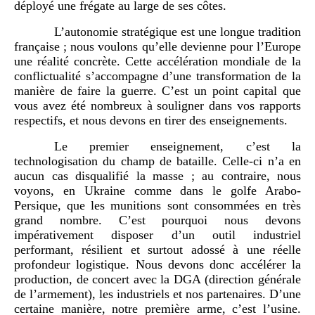
déployé une frégate au large de ses côtes.
L’autonomie stratégique est une longue tradition
française ; nous voulons qu’elle devienne pour l’Europe
une réalité concrète. Cette accélération mondiale de la
conflictualité s’accompagne d’une transformation de la
manière de faire la guerre. C’est un point capital que
vous avez été nombreux à souligner dans vos rapports
respectifs, et nous devons en tirer des enseignements.
Le premier enseignement, c’est la
technologisation du champ de bataille. Celle-ci n’a en
aucun cas disqualifié la masse ; au contraire, nous
voyons, en Ukraine comme dans le golfe Arabo-
Persique, que les munitions sont consommées en très
grand nombre. C’est pourquoi nous devons
impérativement disposer d’un outil industriel
performant, résilient et surtout adossé à une réelle
profondeur logistique. Nous devons donc accélérer la
production, de concert avec la DGA (direction générale
de l’armement), les industriels et nos partenaires. D’une
certaine manière, notre première arme, c’est l’usine.