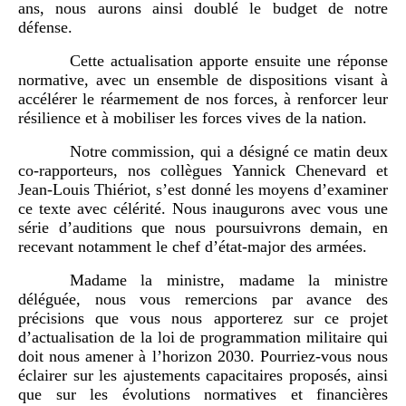
ans, nous aurons ainsi doublé le budget de notre
défense.
Cette actualisation apporte ensuite une réponse
normative, avec un ensemble de dispositions visant à
accélérer le réarmement de nos forces, à renforcer leur
résilience et à mobiliser les forces vives de la nation.
Notre commission, qui a désigné ce matin deux
co-rapporteurs, nos collègues Yannick Chenevard et
Jean-Louis Thiériot, s’est donné les moyens d’examiner
ce texte avec célérité. Nous inaugurons avec vous une
série d’auditions que nous poursuivrons demain, en
recevant notamment le chef d’état-major des armées.
Madame la ministre, madame la ministre
déléguée, nous vous remercions par avance des
précisions que vous nous apporterez sur ce projet
d’actualisation de la loi de programmation militaire qui
doit nous amener à l’horizon 2030. Pourriez-vous nous
éclairer sur les ajustements capacitaires proposés, ainsi
que sur les évolutions normatives et financières