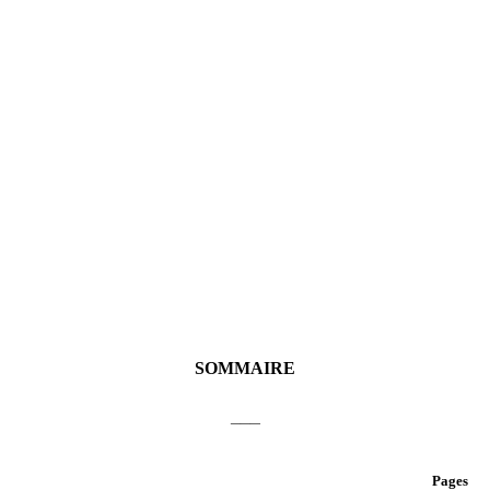
SOMMAIRE
___
Pages