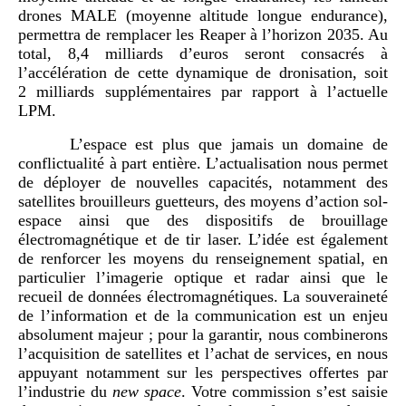
drones MALE (moyenne altitude longue endurance),
permettra de remplacer les Reaper à l’horizon 2035. Au
total, 8,4 milliards d’euros seront consacrés à
l’accélération de cette dynamique de dronisation, soit
2 milliards supplémentaires par rapport à l’actuelle
LPM.
L’espace est plus que jamais un domaine de
conflictualité à part entière. L’actualisation nous permet
de déployer de nouvelles capacités, notamment des
satellites brouilleurs guetteurs, des moyens d’action sol-
espace ainsi que des dispositifs de brouillage
électromagnétique et de tir laser. L’idée est également
de renforcer les moyens du renseignement spatial, en
particulier l’imagerie optique et radar ainsi que le
recueil de données électromagnétiques. La souveraineté
de l’information et de la communication est un enjeu
absolument majeur ; pour la garantir, nous combinerons
l’acquisition de satellites et l’achat de services, en nous
appuyant notamment sur les perspectives offertes par
l’industrie du
new space
. Votre commission s’est saisie