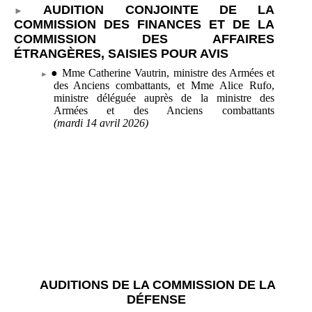
AUDITION CONJOINTE DE LA
COMMISSION DES FINANCES ET DE LA
COMMISSION DES AFFAIRES
ÉTRANGÈRES, SAISIES POUR AVIS
●
Mme
Catherine Vautrin, ministre des Armées et
des Anciens combattants, et Mme
Alice Rufo,
ministre déléguée auprès de la ministre des
Armées et des Anciens combattants
(mardi
14
avril
2026)
AUDITIONS DE LA COMMISSION DE LA
DÉFENSE