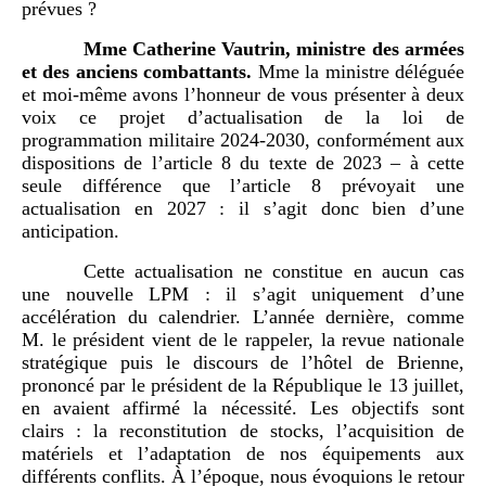
prévues ?
Mme
Catherine Vautrin, ministre des armées
et des anciens combattants.
Mme la ministre déléguée
et moi-même avons l’honneur de vous présenter à deux
voix ce projet d’actualisation de la loi de
programmation militaire 2024-2030, conformément aux
dispositions de l’article 8 du texte de 2023 – à cette
seule différence que l’article 8 prévoyait une
actualisation en 2027 : il s’agit donc bien d’une
anticipation.
Cette actualisation ne constitue en aucun cas
une nouvelle LPM : il s’agit uniquement d’une
accélération du calendrier. L’année dernière, comme
M. le président vient de le rappeler, la revue nationale
stratégique puis le discours de l’hôtel de Brienne,
prononcé par le président de la République le 13 juillet,
en avaient affirmé la nécessité. Les objectifs sont
clairs : la reconstitution de stocks, l’acquisition de
matériels et l’adaptation de nos équipements aux
différents conflits. À l’époque, nous évoquions le retour