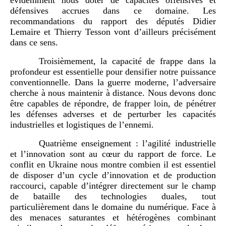
évidemment nous doter de capacités offensives et
défensives accrues dans ce domaine. Les
recommandations du rapport des députés Didier
Lemaire et Thierry Tesson vont d’ailleurs précisément
dans ce sens.
Troisièmement, la capacité de frappe dans la
profondeur est essentielle pour densifier notre puissance
conventionnelle. Dans la guerre moderne, l’adversaire
cherche à nous maintenir à distance. Nous devons donc
être capables de répondre, de frapper loin, de pénétrer
les défenses adverses et de perturber les capacités
industrielles et logistiques de l’ennemi.
Quatrième enseignement : l’agilité industrielle
et l’innovation sont au cœur du rapport de force. Le
conflit en Ukraine nous montre combien il est essentiel
de disposer d’un cycle d’innovation et de production
raccourci, capable d’intégrer directement sur le champ
de bataille des technologies duales, tout
particulièrement dans le domaine du numérique. Face à
des menaces saturantes et hétérogènes combinant