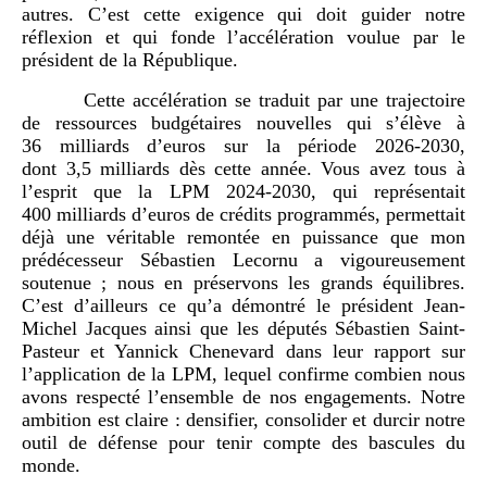
autres. C’est cette exigence qui doit guider notre
réflexion et qui fonde l’accélération voulue par le
président de la République.
Cette accélération se traduit par une trajectoire
de ressources budgétaires nouvelles qui s’élève à
36 milliards d’euros sur la période 2026-2030,
dont 3,5 milliards dès cette année. Vous avez tous à
l’esprit que la LPM 2024-2030, qui représentait
400 milliards d’euros de crédits programmés, permettait
déjà une véritable remontée en puissance que mon
prédécesseur Sébastien Lecornu a vigoureusement
soutenue ; nous en préservons les grands équilibres.
C’est d’ailleurs ce qu’a démontré le président Jean-
Michel Jacques ainsi que les députés Sébastien Saint-
Pasteur et Yannick Chenevard dans leur rapport sur
l’application de la LPM, lequel confirme combien nous
avons respecté l’ensemble de nos engagements. Notre
ambition est claire : densifier, consolider et durcir notre
outil de défense pour tenir compte des bascules du
monde.