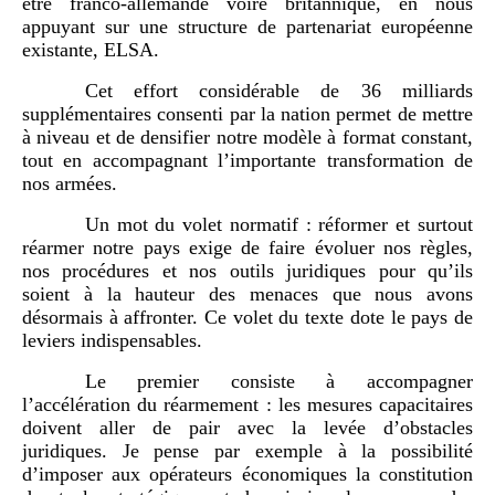
être franco-allemande voire britannique, en nous
appuyant sur une structure de partenariat européenne
existante, ELSA.
Cet effort considérable de 36 milliards
supplémentaires consenti par la nation permet de mettre
à niveau et de densifier notre modèle à format constant,
tout en accompagnant l’importante transformation de
nos armées.
Un mot du volet normatif : réformer et surtout
réarmer notre pays exige de faire évoluer nos règles,
nos procédures et nos outils juridiques pour qu’ils
soient à la hauteur des menaces que nous avons
désormais à affronter. Ce volet du texte dote le pays de
leviers indispensables.
Le premier consiste à accompagner
l’accélération du réarmement : les mesures capacitaires
doivent aller de pair avec la levée d’obstacles
juridiques. Je pense par exemple à la possibilité
d’imposer aux opérateurs économiques la constitution