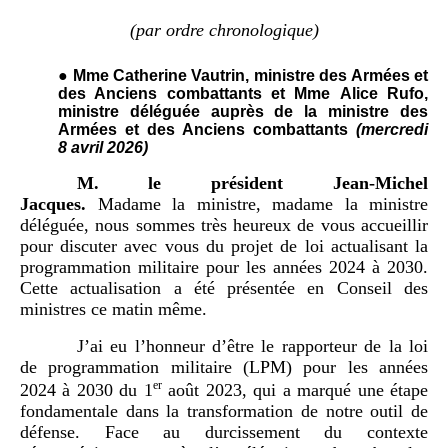
(par ordre chronologique)
● Mme Catherine Vautrin, ministre des Armées et
des Anciens combattants et Mme Alice Rufo,
ministre déléguée auprès de la ministre des
Armées et des Anciens combattants
(mercredi
8
avril 2026)
M.
le président Jean-Michel
Jacques.
Madame la ministre, madame la ministre
déléguée, nous sommes très heureux de vous accueillir
pour discuter avec vous du projet de loi actualisant la
programmation militaire pour les années 2024 à 2030.
Cette actualisation a été présentée en Conseil des
ministres ce matin même.
J’ai eu l’honneur d’être le rapporteur de la loi
de programmation militaire (LPM) pour les années
er
2024 à 2030 du 1
août 2023, qui a marqué une étape
fondamentale dans la transformation de notre outil de
défense. Face au durcissement du contexte