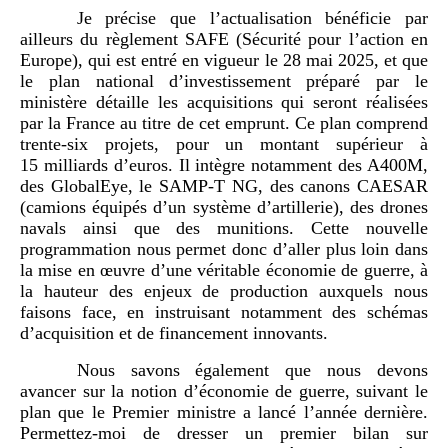
Je précise que l’actualisation bénéficie par
ailleurs du règlement SAFE (Sécurité pour l’action en
Europe), qui est entré en vigueur le 28 mai 2025, et que
le plan national d’investissement préparé par le
ministère détaille les acquisitions qui seront réalisées
par la France au titre de cet emprunt. Ce plan comprend
trente-six projets, pour un montant supérieur à
15 milliards d’euros. Il intègre notamment des A400M,
des GlobalEye, le SAMP-T NG, des canons CAESAR
(camions équipés d’un système d’artillerie), des drones
navals ainsi que des munitions. Cette nouvelle
programmation nous permet donc d’aller plus loin dans
la mise en œuvre d’une véritable économie de guerre, à
la hauteur des enjeux de production auxquels nous
faisons face, en instruisant notamment des schémas
d’acquisition et de financement innovants.
Nous savons également que nous devons
avancer sur la notion d’économie de guerre, suivant le
plan que le Premier ministre a lancé l’année dernière.
Permettez-moi de dresser un premier bilan sur