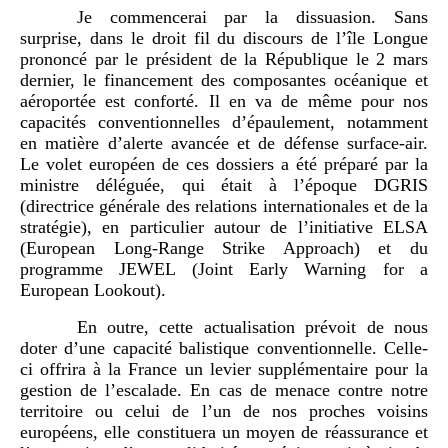
Je commencerai par la dissuasion. Sans
surprise, dans le droit fil du discours de l’île Longue
prononcé par le président de la République le 2 mars
dernier, le financement des composantes océanique et
aéroportée est conforté. Il en va de même pour nos
capacités conventionnelles d’épaulement, notamment
en matière d’alerte avancée et de défense surface-air.
Le volet européen de ces dossiers a été préparé par la
ministre déléguée, qui était à l’époque DGRIS
(directrice générale des relations internationales et de la
stratégie), en particulier autour de l’initiative ELSA
(European Long-Range Strike Approach) et du
programme JEWEL (Joint Early Warning for a
European Lookout).
En outre, cette actualisation prévoit de nous
doter d’une capacité balistique conventionnelle. Celle-
ci offrira à la France un levier supplémentaire pour la
gestion de l’escalade. En cas de menace contre notre
territoire ou celui de l’un de nos proches voisins
européens, elle constituera un moyen de réassurance et