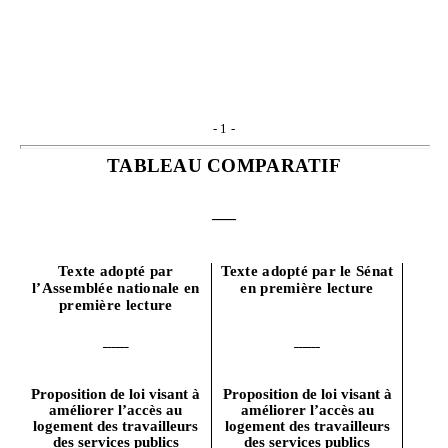
-
1
-
TABLEAU COMPARATIF
___
Texte adopté par
Texte adopté par le Sénat
l’Assemblée nationale en
en première lecture
première lecture
Proposition de loi visant à
Proposition de loi visant à
améliorer l’accès au
améliorer l’accès au
logement des travailleurs
logement des travailleurs
des services publics
des services publics