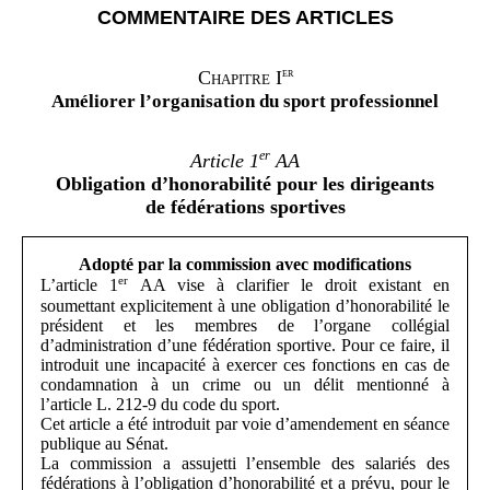
COMMENTAIRE DES ARTICLES
er
Chapitre I
Améliorer l’organisation du sport professionnel
er
Article 1
AA
Obligation d’honorabilité pour les dirigeants
de fédérations sportives
Adopté par la commission avec modifications
er
L’article 1
AA vise à clarifier le droit existant en
soumettant explicitement à une obligation d’honorabilité le
président et les membres de l’organe collégial
d’administration d’une fédération sportive. Pour ce faire, il
introduit une incapacité à exercer ces fonctions en cas de
condamnation à un crime ou un délit mentionné à
l’article L. 212-9 du code du sport.
Cet article a été introduit par voie d’amendement en séance
publique au Sénat.
La commission a assujetti l’ensemble des salariés des
fédérations à l’obligation d’honorabilité et a prévu, pour le