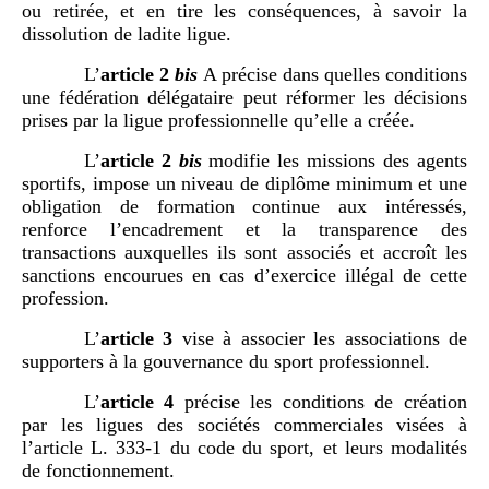
ou retirée, et en tire les conséquences, à savoir la
dissolution de ladite ligue.
L’
article
2
bis
A précise dans quelles conditions
une fédération délégataire peut réformer les décisions
prises par la ligue professionnelle qu’elle a créée.
L’
article
2
bis
modifie les missions des agents
sportifs, impose un niveau de diplôme minimum et une
obligation de formation continue aux intéressés,
renforce l’encadrement et la transparence des
transactions auxquelles ils sont associés et accroît les
sanctions encourues en cas d’exercice illégal de cette
profession.
L’
article
3
vise à associer les associations de
supporters à la gouvernance du sport professionnel.
L’
article
4
précise les conditions de création
par les ligues des sociétés commerciales visées à
l’article L. 333-1 du code du sport, et leurs modalités
de fonctionnement.