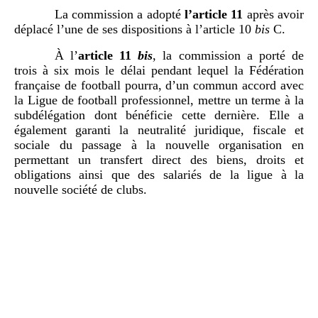
La commission a adopté
l’article 11
après avoir
déplacé l’une de ses dispositions à l’article 10
bis
C.
À l’
article
11
bis
, la commission a porté de
trois à six mois le délai pendant lequel la Fédération
française de football pourra, d’un commun accord avec
la Ligue de football professionnel, mettre un terme à la
subdélégation dont bénéficie cette dernière. Elle a
également garanti la neutralité juridique, fiscale et
sociale du passage à la nouvelle organisation en
permettant un transfert direct des biens, droits et
obligations ainsi que des salariés de la ligue à la
nouvelle société de clubs.