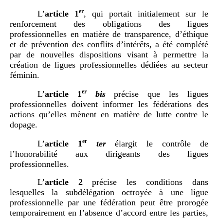
er
L’
article
1
, qui portait initialement sur le
renforcement des obligations des ligues
professionnelles en matière de transparence, d’éthique
et de prévention des conflits d’intérêts, a été complété
par de nouvelles dispositions visant à permettre la
création de ligues professionnelles dédiées au secteur
féminin.
er
L’
article
1
bis
précise que les ligues
professionnelles doivent informer les fédérations des
actions qu’elles mènent en matière de lutte contre le
dopage.
er
L’
article
1
ter
élargit le contrôle de
l’honorabilité aux dirigeants des ligues
professionnelles.
L’
article
2
précise les conditions dans
lesquelles la subdélégation octroyée à une ligue
professionnelle par une fédération peut être prorogée
temporairement en l’absence d’accord entre les parties,