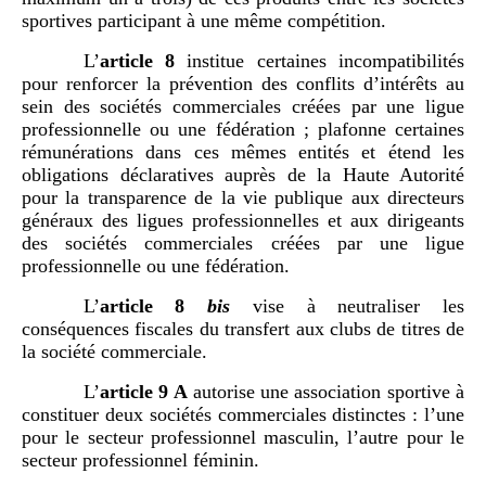
sportives participant à une même compétition.
L’
article
8
institue certaines incompatibilités
pour renforcer la prévention des conflits d’intérêts au
sein des sociétés commerciales créées par une ligue
professionnelle ou une fédération ; plafonne certaines
rémunérations dans ces mêmes entités et étend les
obligations déclaratives auprès de la Haute Autorité
pour la transparence de la vie publique aux directeurs
généraux des ligues professionnelles et aux dirigeants
des sociétés commerciales créées par une ligue
professionnelle ou une fédération.
L’
article
8
bis
vise à
neutraliser les
conséquences fiscales du transfert aux clubs de titres de
la société commerciale.
L’
article
9
A
autorise une association sportive à
constituer deux sociétés commerciales distinctes : l’une
pour le secteur professionnel masculin, l’autre pour le
secteur professionnel féminin.