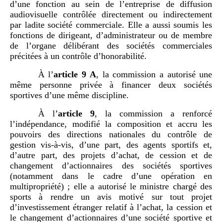
d’une fonction au sein de l’entreprise de diffusion
audiovisuelle contrôlée directement ou indirectement
par ladite société commerciale. Elle a aussi soumis les
fonctions de dirigeant, d’administrateur ou de membre
de l’organe délibérant des sociétés commerciales
précitées à un contrôle d’honorabilité.
À l’
article
9
A
, la commission a autorisé une
même personne privée à financer deux sociétés
sportives d’une même discipline.
À l’
article
9
, la commission a renforcé
l’indépendance, modifié la composition et accru les
pouvoirs des directions nationales du contrôle de
gestion vis-à-vis, d’une part, des agents sportifs et,
d’autre part, des projets d’achat, de cession et de
changement d’actionnaires des sociétés sportives
(notamment dans le cadre d’une opération en
multipropriété) ; elle a autorisé le ministre chargé des
sports à rendre un avis motivé sur tout projet
d’investissement étranger relatif à l’achat, la cession et
le changement d’actionnaires d’une société sportive et