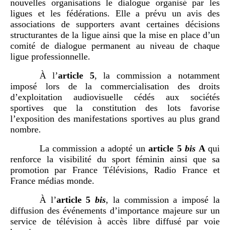
nouvelles organisations le dialogue organisé par les
ligues et les fédérations. Elle a prévu un avis des
associations de supporters avant certaines décisions
structurantes de la ligue ainsi que la mise en place d’un
comité de dialogue permanent au niveau de chaque
ligue professionnelle.
À l’
article
5
, la commission a notamment
imposé lors de la commercialisation des droits
d’exploitation audiovisuelle cédés aux sociétés
sportives que la constitution des lots favorise
l’exposition des manifestations sportives au plus grand
nombre.
La commission a adopté un
article
5
bis
A
qui
renforce la visibilité du sport féminin ainsi que sa
promotion par France Télévisions, Radio France et
France médias monde.
À l’
article
5
bis
,
la commission a imposé la
diffusion des événements d’importance majeure sur un
service de télévision à accès libre diffusé par voie