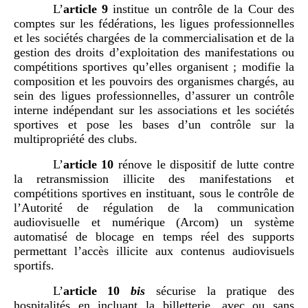
L’
article
9
institue un contrôle de la Cour des
comptes sur les fédérations, les ligues professionnelles
et les sociétés chargées de la commercialisation et de la
gestion des droits d’exploitation des manifestations ou
compétitions sportives qu’elles organisent ; modifie la
composition et les pouvoirs des organismes chargés, au
sein des ligues professionnelles, d’assurer un contrôle
interne indépendant sur les associations et les sociétés
sportives et pose les bases d’un contrôle sur la
multipropriété des clubs.
L’
article
10
rénove le dispositif de lutte contre
la retransmission illicite des manifestations et
compétitions sportives en instituant, sous le contrôle de
l’Autorité de régulation de la communication
audiovisuelle et numérique (Arcom) un système
automatisé de blocage en temps réel des supports
permettant l’accès illicite aux contenus audiovisuels
sportifs.
L’
article
10
bis
sécurise la pratique des
hospitalités en incluant la billetterie, avec ou sans