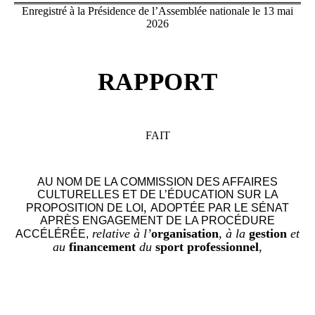
Enregistré à la Présidence de l’Assemblée nationale le 13 mai
2026
RAPPORT
FAIT
AU NOM DE LA COMMISSION DES AFFAIRES
CULTURELLES ET DE L’ÉDUCATION SUR LA
,
PROPOSITION
DE LOI
ADOPTÉE PAR LE SÉNAT
APRÈS ENGAGEMENT DE LA PROCÉDURE
relative à l’
organisation
, à la
gestion
et
ACCÉLÉRÉE,
au
financement
du
sport professionnel
,