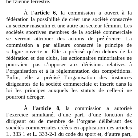
hertzienne terrestre.
À l’
article
6
,
la commission a ouvert à la
fédération la possibilité de créer une société consacrée
au secteur masculin et une autre au secteur féminin. Les
sociétés sportives membres de la société commerciale
se verront attribuer des actions de préférence. La
commission a par ailleurs consacré le principe de
« ligue ouverte ». Elle a précisé qu’en dehors de la
fédération et des clubs, les actionnaires minoritaires ne
pourraient pas s’opposer aux décisions relatives à
l’organisation et à la réglementation des compétitions.
Enfin, elle a précisé l’organisation des instances
dirigeantes de la société commerciale et inscrit dans la
loi les principes auxquels les statuts de celle-ci ne
pourront déroger.
À l’
article
8
, la commission a autorisé
l’exercice simultané, d’une part, d’une fonction de
dirigeant ou de membre de l’organe délibérant des
sociétés commerciales créées en application des articles
L. 333 1 et L. 333-2-1 du code du sport et, d’autre part,