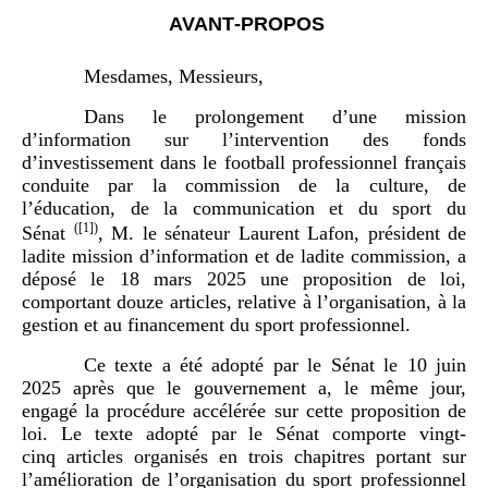
AVANT‑PROPOS
Mesdames, Messieurs,
Dans le prolongement d’une mission
d’information sur l’intervention des fonds
d’investissement dans le football professionnel français
conduite par la commission de la culture, de
l’éducation, de la communication et du sport du
(
[1]
)
Sénat
, M. le sénateur Laurent Lafon, président de
ladite mission d’information et de ladite commission, a
déposé le 18 mars 2025 une proposition de loi,
comportant douze articles, relative à l’organisation, à la
gestion et au financement du sport professionnel.
Ce texte a été adopté par le Sénat le 10 juin
2025 après que le gouvernement a, le même jour,
engagé la procédure accélérée sur cette proposition de
loi. Le texte adopté par le Sénat comporte vingt-
cinq articles organisés en trois chapitres portant sur
l’amélioration de l’organisation du sport professionnel