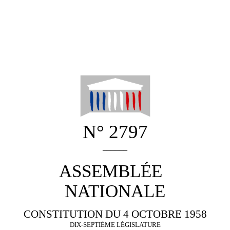
N° 2797
______
ASSEMBLÉE
NATIONALE
CONSTITUTION DU 4 OCTOBRE 1958
DIX-SEPTIÈME LÉGISLATURE