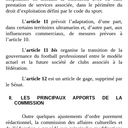
prestation de services associée, dans le périmètre du
droit d’exploitation défini par le code du sport.
L’
article
11
prévoit l’adaptation, d’une part,
dans certains territoires ultramarins et, d’autre part, aux
influenceurs commerciaux, de mesures prévues à
l’article 10.
L’
article
11
bis
organise la transition de la
gouvernance du football professionnel entre le modèle
actuel et la future société de clubs associés à la
fédération.
L’
article
12
est un article de gage, supprimé par
le Sénat.
II.
LES PRINCIPAUX APPORTS DE LA
COMMISSION
Outre quelques ajustements d’ordre purement
rédactionnel, la commission des affaires culturelles et