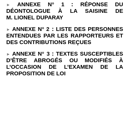
ANNEXE N°
1
: RÉPONSE DU
DÉONTOLOGUE À LA SAISINE DE
M.
LIONEL DUPARAY
ANNEXE N°
2
: LISTE DES PERSONNES
ENTENDUES PAR LES RAPPORTEURS ET
DES CONTRIBUTIONS REÇUES
ANNEXE N°
3
: TEXTES SUSCEPTIBLES
D’ÊTRE ABROGÉS OU MODIFIÉS À
L’OCCASION DE L’EXAMEN DE LA
PROPOSITION DE LOI