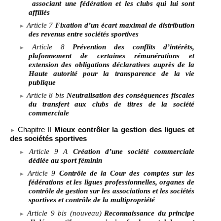
associant une fédération et les clubs qui lui sont
affiliés
Article
7
Fixation d’un écart maximal de distribution
des revenus entre sociétés sportives
Article
8
Prévention des conflits d’intérêts,
plafonnement de certaines rémunérations et
extension des obligations déclaratives auprès de la
Haute autorité pour la transparence de la vie
publique
Article
8 bis
Neutralisation des conséquences fiscales
du transfert aux clubs de titres de la société
commerciale
Chapitre
II
Mieux contrôler la gestion des ligues et
des sociétés sportives
Article
9
A
Création d’une société commerciale
dédiée au sport féminin
Article
9
Contrôle de la Cour des comptes sur les
fédérations et les ligues professionnelles, organes de
contrôle de gestion sur les associations et les sociétés
sportives et contrôle de la multipropriété
Article
9 bis (nouveau)
Reconnaissance du principe