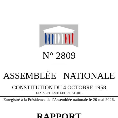
N° 2809
______
ASSEMBLÉE NATIONALE
CONSTITUTION DU 4 OCTOBRE 1958
DIX-SEPTIÈME LÉGISLATURE
Enregistré à la Présidence de l’Assemblée nationale le 20 mai 2026.
RAPPORT