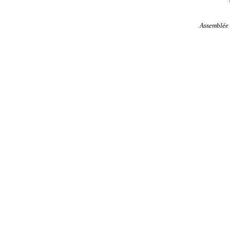
Assemblée