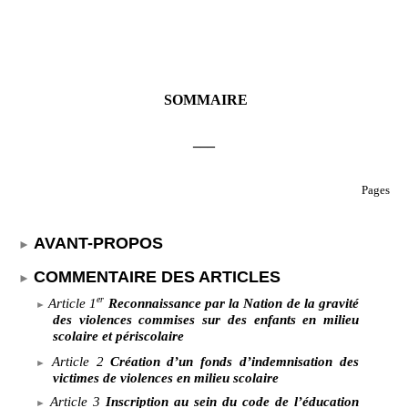
SOMMAIRE
___
Pages
AVANT-PROPOS
COMMENTAIRE DES ARTICLES
er
Article
1
Reconnaissance par la Nation de la gravité
des violences commises sur des enfants en milieu
scolaire et périscolaire
Article
2
Création d’un fonds d’indemnisation des
victimes de violences en milieu scolaire
Article
3
Inscription au sein du code de l’éducation