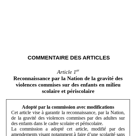
COMMENTAIRE DES ARTICLES
er
Article 1
Reconnaissance par la Nation de la gravité des
violences commises sur des enfants en milieu
scolaire et périscolaire
Adopté par la commission avec modifications
Cet article vise à garantir la reconnaissance, par la Nation,
de la gravité des violences commises par des adultes sur
des enfants dans le cadre scolaire et périscolaire.
La commission a adopté cet article, modifié par des
amendements visant notamment à faire d’une scolarité sans