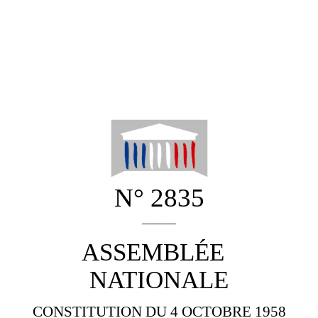
N° 2835
______
ASSEMBLÉE
NATIONALE
CONSTITUTION DU 4 OCTOBRE 1958