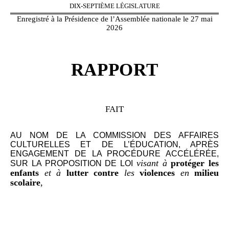
DIX-SEPTIÈME LÉGISLATURE
Enregistré à la Présidence de l’Assemblée nationale le 27 mai
2026
RAPPORT
FAIT
AU NOM DE LA COMMISSION DES AFFAIRES
CULTURELLES ET DE L’ÉDUCATION, APRÈS
ENGAGEMENT DE LA PROCÉDURE ACCÉLÉRÉE,
visant à
protéger les
SUR LA PROPOSITION
DE LOI
enfants
et à
lutter contre
les
violences
en
milieu
scolaire
,