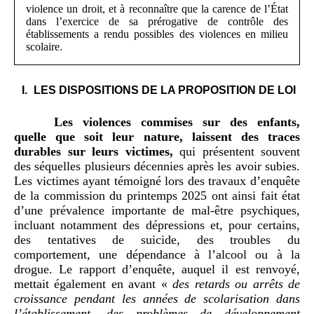
violence un droit, et à reconnaître que la carence de l’État
dans l’exercice de sa prérogative de contrôle des
établissements a rendu possibles des violences en milieu
scolaire.
I.
LES DISPOSITIONS DE LA PROPOSITION DE LOI
Les violences commises sur des enfants,
quelle que soit leur nature, laissent des traces
durables sur leurs victimes,
qui présentent souvent
des séquelles plusieurs décennies après les avoir subies.
Les victimes ayant témoigné lors des travaux d’enquête
de la commission du printemps 2025 ont ainsi fait état
d’une prévalence importante de mal-être psychiques,
incluant notamment des dépressions et, pour certains,
des tentatives de suicide, des troubles du
comportement, une dépendance à l’alcool ou à la
drogue. Le rapport d’enquête, auquel il est renvoyé,
mettait également en avant «
des retards ou arrêts de
croissance pendant les années de scolarisation dans
l’établissement, des problèmes de développement