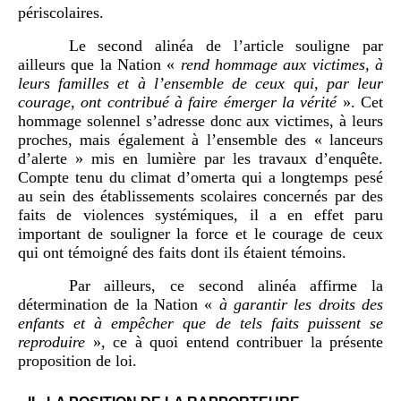
périscolaires.
Le second alinéa de l’article souligne par
ailleurs que la Nation «
rend hommage aux victimes, à
leurs familles et à l’ensemble de ceux qui, par leur
courage, ont contribué à faire émerger la vérité
». Cet
hommage solennel s’adresse donc aux victimes, à leurs
proches, mais également à l’ensemble des « lanceurs
d’alerte » mis en lumière par les travaux d’enquête.
Compte tenu du climat d’omerta qui a longtemps pesé
au sein des établissements scolaires concernés par des
faits de violences systémiques, il a en effet paru
important de souligner la force et le courage de ceux
qui ont témoigné des faits dont ils étaient témoins.
Par ailleurs, ce second alinéa affirme la
détermination de la Nation
«
à garantir les droits des
enfants et à empêcher que de tels faits puissent se
reproduire
», ce à quoi entend contribuer la présente
proposition de loi.