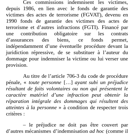
Ces commissions indemnisent les victimes,
depuis 1986, en lien avec le fonds de garantie des
victimes des actes de terrorisme (FGVAT), devenu en
1990 fonds de garantie des victimes des actes de
terrorisme et d’autres infractions (FGTI). Financé par
une contribution obligatoire sur les contrats
d’assurances des biens, ce fonds permet,
indépendamment d’une éventuelle procédure devant la
juridiction répressive, de se substituer à l’auteur du
dommage pour indemniser la victime ou lui verser une
provision.
Au titre de l’article 706-3 du code de procédure
pénale, «
toute personne
[…]
ayant subi un préjudice
résultant de faits volontaires ou non qui présentent le
caractère matériel d’une infraction peut obtenir la
réparation intégrale des dommages qui résultent des
atteintes à la personne
» à condition de respecter trois
critères :
– le préjudice ne doit pas être couvert par
d’autres mécanismes d’indemnisation
ad hoc
(comme il