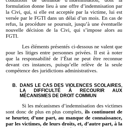
formulation donne lieu à une offre d’indemnisation par
la Civi, qui, si elle est acceptée par la victime, lui est
versée par le FGTI dans un délai d’un mois. En cas de
refus, la procédure se poursuit, jusqu’à une éventuelle
nouvelle décision de la Civi, qui s’impose alors au
FGTI.
Les éléments présentés ci-dessous ne valent que
pour les litiges entre personnes privées. Il est à noter
que la responsabilité de l’État ne peut être reconnue
devant ces instances, puisqu’elle relève de la seule
compétence des juridictions administratives.
B.
DANS LE CAS DES VIOLENCES SCOLAIRES,
LA DIFFICULTÉ À RECOURIR AUX
MÉCANISMES DE DROIT COMMUN
Si les mécanismes d’indemnisation des victimes
sont donc de plus en plus complets,
ils continuent de
se heurter, d’une part, au manque de connaissance,
par les victimes, de leurs droits, et, d’autre part, à la