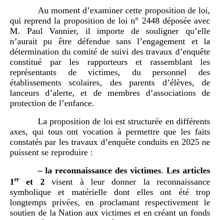
Au moment d’examiner cette proposition de loi,
qui reprend la proposition de loi n° 2448 déposée avec
M. Paul Vannier, il importe de souligner qu’elle
n’aurait pu être défendue sans l’engagement et la
détermination du comité de suivi des travaux d’enquête
constitué par les rapporteurs et rassemblant les
représentants de victimes, du personnel des
établissements scolaires, des parents d’élèves, de
lanceurs d’alerte, et de membres d’associations de
protection de l’enfance.
La proposition de loi est structurée en différents
axes, qui tous ont vocation à permettre que les faits
constatés par les travaux d’enquête conduits en 2025 ne
puissent se reproduire :
–
la reconnaissance des victimes
.
Les articles
er
1
et 2
visent à leur donner la reconnaissance
symbolique et matérielle dont elles ont été trop
longtemps privées, en proclamant respectivement le
soutien de la Nation aux victimes et en créant un fonds