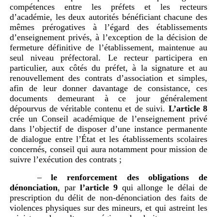
compétences entre les préfets et les recteurs
d’académie, les deux autorités bénéficiant chacune des
mêmes prérogatives à l’égard des établissements
d’enseignement privés, à l’exception de la décision de
fermeture définitive de l’établissement, maintenue au
seul niveau préfectoral. Le recteur participera en
particulier, aux côtés du préfet, à la signature et au
renouvellement des contrats d’association et simples,
afin de leur donner davantage de consistance, ces
documents demeurant à ce jour généralement
dépourvus de véritable contenu et de suivi.
L’article 8
crée un Conseil académique de l’enseignement privé
dans l’objectif de disposer d’une instance permanente
de dialogue entre l’État et les établissements scolaires
concernés, conseil qui aura notamment pour mission de
suivre l’exécution des contrats ;
–
le renforcement des obligations de
dénonciation
, par
l’article 9
qui allonge le délai de
prescription du délit de non-dénonciation des faits de
violences physiques sur des mineurs, et qui astreint les