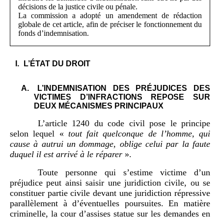
décisions de la justice civile ou pénale.
La commission a adopté un amendement de rédaction
globale de cet article, afin de préciser le fonctionnement du
fonds d’indemnisation.
L’ÉTAT DU DROIT
A.
L’INDEMNISATION DES PRÉJUDICES DES
VICTIMES D’INFRACTIONS REPOSE SUR
DEUX MÉCANISMES PRINCIPAUX
L’article 1240 du code civil pose le principe
selon lequel «
tout fait quelconque de l’homme, qui
cause à autrui un dommage, oblige celui par la faute
duquel il est arrivé à le réparer
».
Toute personne qui s’estime victime d’un
préjudice peut ainsi saisir une juridiction civile, ou se
constituer partie civile devant une juridiction répressive
parallèlement à d’éventuelles poursuites. En matière
criminelle, la cour d’assises statue sur les demandes en