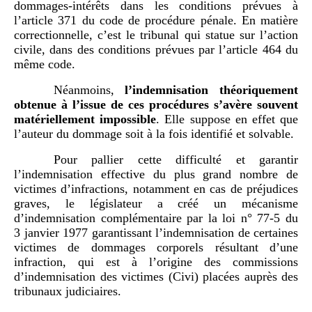
dommages-intérêts dans les conditions prévues à
l’
article 371 du code de procédure pénale
. En matière
correctionnelle, c’est le tribunal qui statue sur l’action
civile, dans des conditions prévues par l’article 464 du
même code.
Néanmoins,
l’indemnisation théoriquement
obtenue à l’issue de ces procédures s’avère souvent
matériellement impossible
. Elle suppose en effet que
l’auteur du dommage soit à la fois identifié et solvable.
Pour pallier cette difficulté et garantir
l’indemnisation effective du plus grand nombre de
victimes d’infractions, notamment en cas de préjudices
graves, le législateur a créé un mécanisme
d’indemnisation complémentaire par la loi n° 77-5 du
3 janvier 1977 garantissant l’indemnisation de certaines
victimes de dommages corporels résultant d’une
infraction, qui est à l’origine des commissions
d’indemnisation des victimes (Civi) placées auprès des
tribunaux judiciaires.