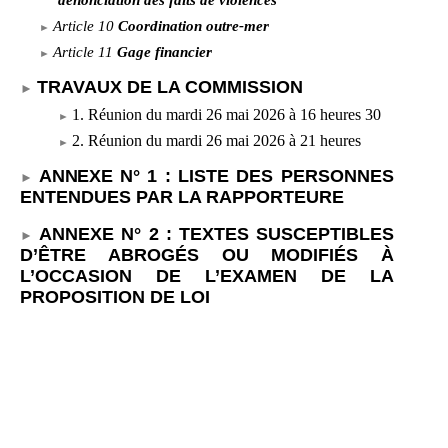
Article
10
Coordination outre-mer
Article
11
Gage financier
TRAVAUX DE LA COMMISSION
1. Réunion du mardi 26 mai 2026 à
16
heures
30
2. Réunion du mardi 26 mai 2026 à
21
heures
ANNEXE N°
1
:
LISTE DES PERSONNES
ENTENDUES PAR LA RAPPORTEURE
ANNEXE N°
2
: TEXTES SUSCEPTIBLES
D’ÊTRE ABROGÉS OU MODIFIÉS À
L’OCCASION DE L’EXAMEN DE LA
PROPOSITION DE LOI