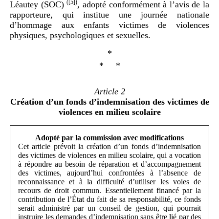
(
[5]
)
Léautey (SOC)
, adopté conformément à l’avis de la
rapporteure, qui institue une journée nationale
d’hommage aux enfants victimes de violences
physiques, psychologiques et sexuelles.
*
* *
Article
2
Création d’un fonds d’indemnisation des victimes de
violences en milieu scolaire
Adopté par la commission avec modifications
Cet article prévoit la création d’un fonds d’indemnisation
des victimes de violences en milieu scolaire, qui a vocation
à répondre au besoin de réparation et d’accompagnement
des victimes, aujourd’hui confrontées à l’absence de
reconnaissance et à la difficulté d’utiliser les voies de
recours de droit commun. Essentiellement financé par la
contribution de l’État du fait de sa responsabilité, ce fonds
serait administré par un conseil de gestion, qui pourrait
instruire les demandes d’indemnisation sans être lié par des