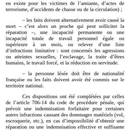
en existe pour les victimes de l’amiante, d’actes de
terrorisme, d’accidents de chasse ou de la circulation) ;
– les faits doivent alternativement avoir causé la
mort – c’est alors un proche qui peut solliciter la
réparation –, une incapacité permanente ou une
incapacité totale de travail personnel égale ou
supérieure à un mois, ou relever d’une liste
d’infractions limitative : sont concernés les agressions
ou atteintes sexuelles, l’esclavage, la traite d’êtres
humains, le travail forcé, et la réduction en servitude.
– la personne lésée doit être de nationalité
française ou les faits doivent avoir été commis sur le
territoire national.
Ces dispositions ont été complétées par celles
de l’article 706-14 du code de procédure pénale, qui
prévoit une indemnisation forfaitaire pour certaines
autres infractions causant des dommages matériels (vol,
escroquerie, etc.), en cas d’impossibilité d’obtenir une
réparation ou une indemnisation effective et suffisante