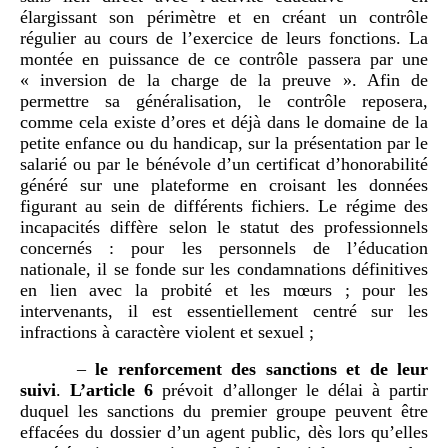
élargissant son périmètre et en créant un contrôle
régulier au cours de l’exercice de leurs fonctions. La
montée en puissance de ce contrôle passera par une
« inversion de la charge de la preuve ». Afin de
permettre sa généralisation, le contrôle reposera,
comme cela existe d’ores et déjà dans le domaine de la
petite enfance ou du handicap, sur la présentation par le
salarié ou par le bénévole d’un certificat d’honorabilité
généré sur une plateforme en croisant les données
figurant au sein de différents fichiers. Le régime des
incapacités diffère selon le statut des professionnels
concernés : pour les personnels de l’éducation
nationale, il se fonde sur les condamnations définitives
en lien avec la probité et les mœurs ; pour les
intervenants, il est essentiellement centré sur les
infractions à caractère violent et sexuel ;
–
le renforcement des sanctions et de leur
suivi
.
L’article 6
prévoit d’allonger le délai à partir
duquel les sanctions du premier groupe peuvent être
effacées du dossier d’un agent public, dès lors qu’elles