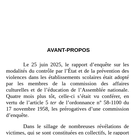
AVANT-PROPOS
Le 25 juin 2025, le rapport d’enquête sur les
modalités du contrôle par l’État et de la prévention des
violences dans les établissements scolaires était adopté
par les membres de la commission des affaires
culturelles et de l’éducation de l’Assemblée nationale.
Quatre mois plus tôt, celle-ci s’était vu conférer, en
vertu de l’article 5
ter
de l’ordonnance n° 58-1100 du
17 novembre 1958, les prérogatives d’une commission
d’enquête.
Dans le sillage de nombreuses révélations de
victimes, qui se sont constituées en collectifs, le rapport