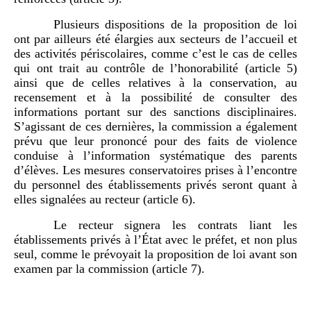
Plusieurs dispositions de la proposition de loi
ont par ailleurs été élargies aux secteurs de l’accueil et
des activités périscolaires, comme c’est le cas de celles
qui ont trait au contrôle de l’honorabilité (article 5)
ainsi que de celles relatives à la conservation, au
recensement et à la possibilité de consulter des
informations portant sur des sanctions disciplinaires.
S’agissant de ces dernières, la commission a également
prévu que leur prononcé pour des faits de violence
conduise à l’information systématique des parents
d’élèves. Les mesures conservatoires prises à l’encontre
du personnel des établissements privés seront quant à
elles signalées au recteur (article 6).
Le recteur signera les contrats liant les
établissements privés à l’État avec le préfet, et non plus
seul, comme le prévoyait la proposition de loi avant son
examen par la commission (article 7).