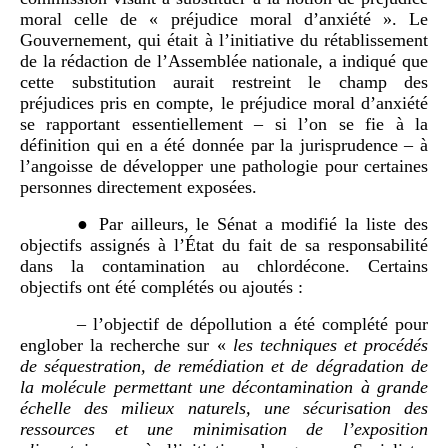
moral celle de « préjudice moral d’anxiété ». Le
Gouvernement, qui était à l’initiative du rétablissement
de la rédaction de l’Assemblée nationale, a indiqué que
cette substitution aurait restreint le champ des
préjudices pris en compte, le préjudice moral d’anxiété
se rapportant essentiellement – si l’on se fie à la
définition qui en a été donnée par la jurisprudence – à
l’angoisse de développer une pathologie pour certaines
personnes directement exposées.
● Par ailleurs, le Sénat a modifié la liste des
objectifs assignés à l’État du fait de sa responsabilité
dans la contamination au chlordécone. Certains
objectifs ont été complétés ou ajoutés :
– l’objectif de dépollution a été complété pour
englober la recherche sur «
les techniques et procédés
de séquestration, de remédiation et de dégradation de
la molécule permettant une décontamination à grande
échelle des milieux naturels, une sécurisation des
ressources et une minimisation de l’exposition