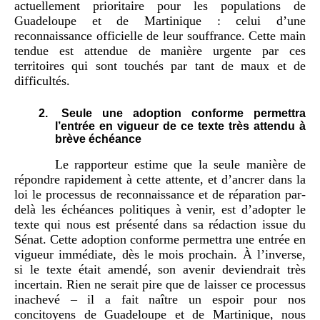
actuellement prioritaire pour les populations de
Guadeloupe et de Martinique : celui d’une
reconnaissance officielle de leur souffrance. Cette main
tendue est attendue de manière urgente par ces
territoires qui sont touchés par tant de maux et de
difficultés.
2.
Seule une adoption conforme permettra
l’entrée en vigueur de ce texte très attendu à
brève échéance
Le rapporteur estime que la seule manière de
répondre rapidement à cette attente, et d’ancrer dans la
loi le processus de reconnaissance et de réparation par-
delà les échéances politiques à venir, est d’adopter le
texte qui nous est présenté dans sa rédaction issue du
Sénat. Cette adoption conforme permettra une entrée en
vigueur immédiate, dès le mois prochain. À l’inverse,
si le texte était amendé, son avenir deviendrait très
incertain. Rien ne serait pire que de laisser ce processus
inachevé – il a fait naître un espoir pour nos
concitoyens de Guadeloupe et de Martinique, nous