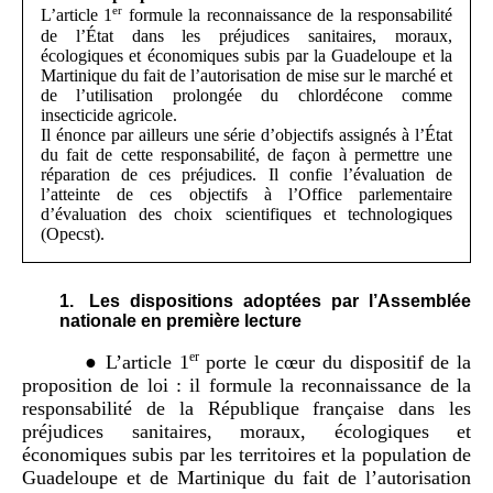
er
L’article 1
formule la reconnaissance de la responsabilité
de l’État dans les préjudices sanitaires, moraux,
écologiques et économiques subis par la Guadeloupe et la
Martinique du fait de l’autorisation de mise sur le marché et
de l’utilisation prolongée du chlordécone comme
insecticide agricole.
Il énonce par ailleurs une série d’objectifs assignés à l’État
du fait de cette responsabilité, de façon à permettre une
réparation de ces préjudices. Il confie l’évaluation de
l’atteinte de ces objectifs à l’Office parlementaire
d’évaluation des choix scientifiques et technologiques
(Opecst).
Les dispositions adoptées par l’Assemblée
nationale en première lecture
er
● L’article 1
porte le cœur du dispositif de la
proposition de loi
: il formule la reconnaissance de la
responsabilité de la République française dans les
préjudices sanitaires, moraux, écologiques et
économiques subis par les territoires et la population de
Guadeloupe et de Martinique du fait de l’autorisation