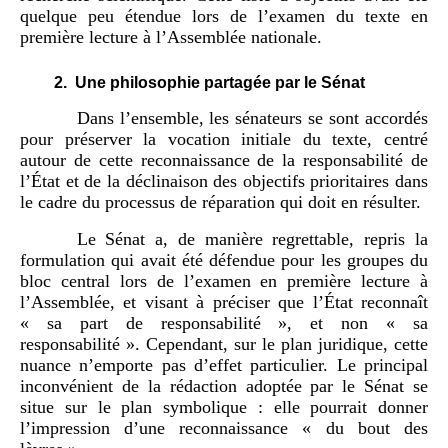
quelque peu étendue lors de l’examen du texte en
première lecture à l’Assemblée nationale.
2.
Une philosophie partagée par le Sénat
Dans l’ensemble, les sénateurs se sont accordés
pour préserver la vocation initiale du texte, centré
autour de cette reconnaissance de la responsabilité de
l’État et de la déclinaison des objectifs prioritaires dans
le cadre du processus de réparation qui doit en résulter.
Le Sénat a, de manière regrettable, repris la
formulation qui avait été défendue pour les groupes du
bloc central lors de l’examen en première lecture à
l’Assemblée, et visant à préciser que l’État reconnaît
« sa part de responsabilité », et non « sa
responsabilité ». Cependant, sur le plan juridique, cette
nuance n’emporte pas d’effet particulier. Le principal
inconvénient de la rédaction adoptée par le Sénat se
situe sur le plan symbolique : elle pourrait donner
l’impression d’une reconnaissance « du bout des