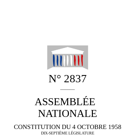
N° 2837
______
ASSEMBLÉE
NATIONALE
CONSTITUTION DU 4 OCTOBRE 1958
DIX-SEPTIÈME LÉGISLATURE