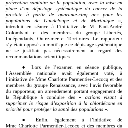
prévention sanitaire de la population, avec la mise en
place d’un dépistage systématique du cancer de la
prostate à partir de quarante
‑
cinq
ans pour les
populations de Guadeloupe et de Martinique
»,
introduit en séance à l’initiative de M. Paul‑André
Colombani et des membres du groupe Libertés,
Indépendants, Outre-mer et Territoires. Le rapporteur
s’y était opposé au motif que ce dépistage systématique
ne se justifiait pas nécessairement au regard des
recommandations scientifiques.
● Lors de l’examen en séance publique,
l’Assemblée nationale avait également voté, à
l’initiative de Mme Charlotte Parmentier-Lecocq et des
membres du groupe Renaissance, avec l’avis favorable
du rapporteur, un amendement portant engagement de
la République à conduire des «
actions visant à
supprimer le risque d’exposition à la chlordécone en
priorité pour protéger la santé des populations
».
● Enfin, également à l’initiative de
Mme Charlotte Parmentier-Lecocq et des membres du