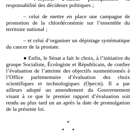
responsabilité des décideurs politiques ;
– celui de mettre en place une campagne de
promotion de la chlordéconémie sur l’ensemble du
territoire national ;
– et celui d’organiser un dépistage systématique
du cancer de la prostate.
● Enfin, le Sénat a fait le choix, à l’initiative du
groupe Socialiste, Écologiste et Républicain, de confier
l’évaluation de l’atteinte des objectifs susmentionnés à
l’Office parlementaire d’évaluation des choix
scientifiques et technologiques (Opecst). Il a par
ailleurs adopté un amendement du Gouvernement
visant à ce que le premier rapport d’évaluation soit
rendu au plus tard un an après la date de promulgation
de la présente loi.
*
* *