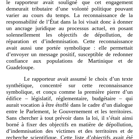
le rapporteur avait souligné que cet engagement
demeurait tributaire d’une volonté politique pouvant
varier au cours du temps. La reconnaissance de la
responsabilité de l’État dans la loi visait donc à donner
un ancrage juridique au processus actuel, en posant
solennellement les objectifs de dépollution, de
réparation et d’indemnisation. Cette reconnaissance
avait aussi une portée symbolique : elle permettait
d’envoyer un message positif, susceptible de redonner
confiance aux populations de Martinique et de
Guadeloupe.
Le rapporteur avait assumé le choix d’un texte
synthétique, concentré sur cette reconnaissance
symbolique, et conçu comme la première pierre d’un
édifice – législatif, réglementaire, budgétaire – qui
aurait vocation à être étoffé dans le cadre d’un dialogue
entre le Parlement, le Gouvernement et les territoires.
Sans chercher à tout prévoir dans la loi, il s’était ainsi
borné à fixer des objectifs en matière de dépollution,
d’indemnisation des victimes et des territoires et de
recherche scientifique. Cette liste d’objectifs avait été