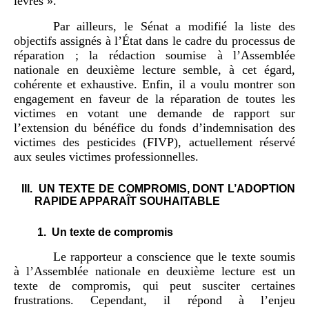
lèvres ».
Par ailleurs, le Sénat a modifié la liste des
objectifs assignés à l’État dans le cadre du processus de
réparation ; la rédaction soumise à l’Assemblée
nationale en deuxième lecture semble, à cet égard,
cohérente et exhaustive. Enfin, il a voulu montrer son
engagement en faveur de la réparation de toutes les
victimes en votant une demande de rapport sur
l’extension du bénéfice du fonds d’indemnisation des
victimes des pesticides (FIVP), actuellement réservé
aux seules victimes professionnelles.
III.
UN TEXTE DE COMPROMIS, DONT L’ADOPTION
RAPIDE APPARAÎT SOUHAITABLE
1.
Un texte de compromis
Le rapporteur a conscience que le texte soumis
à l’Assemblée nationale en deuxième lecture est un
texte de compromis, qui peut susciter certaines
frustrations. Cependant, il répond à l’enjeu