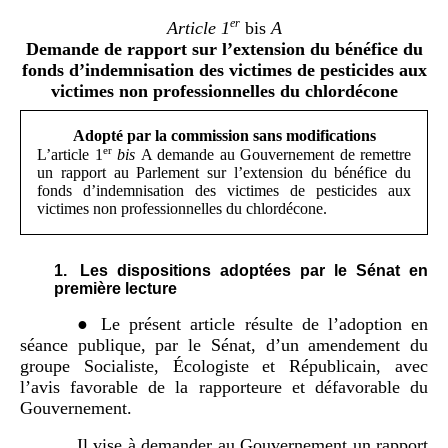
er
Article 1
bis
A
Demande de rapport sur l’extension du bénéfice du
fonds d’indemnisation des victimes de pesticides aux
victimes non professionnelles du chlordécone
Adopté par la commission sans modifications
er
L’article
1
bis
A demande au Gouvernement de remettre
un rapport au Parlement sur l’extension du bénéfice du
fonds d’indemnisation des victimes de pesticides aux
victimes non professionnelles du chlordécone.
Les dispositions adoptées par le Sénat en
première lecture
● Le présent article résulte de l’adoption en
séance publique, par le Sénat, d’un amendement du
groupe Socialiste, Écologiste et Républicain, avec
l’avis favorable de la rapporteure et défavorable du
Gouvernement.
Il vise à demander au Gouvernement un rapport