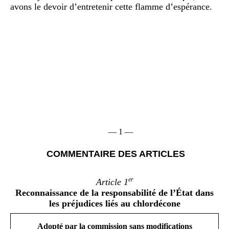
avons le devoir d’entretenir cette flamme d’espérance.
–– 1 ––
COMMENTAIRE DES ARTICLES
er
Article
1
Reconnaissance de la responsabilité de l’État dans
les préjudices liés au chlordécone
Adopté par la commission sans modifications