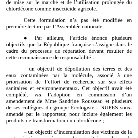
de mise sur le marché et de l’utilisation prolongée du
chlordécone comme insecticide agricole.
Cette formulation n’a pas été modifiée en
première lecture par l’Assemblée nationale.
● Par ailleurs, l’article énonce plusieurs
objectifs que la République française s’assigne dans le
cadre du processus de réparation devant résulter de
cette reconnaissance de responsabilité :
– un objectif de dépollution des terres et des
eaux contaminées par la molécule, associé à une
priorisation de l’effort de recherche sur ses effets
sanitaires et environnementaux. Cet objectif avait été
complété,
via
l’adoption en commission d’un
amendement de Mme Sandrine Rousseau et plusieurs
de ses collègues du groupe Écologiste - NUPES sous-
amendé par le rapporteur, pour inclure également les
produits de transformation du chlordécone ;
– un objectif d’indemnisation des victimes de la