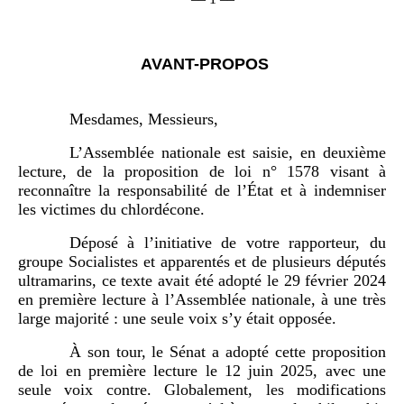
AVANT-PROPOS
Mesdames, Messieurs,
L’Assemblée nationale est saisie, en deuxième
lecture, de la proposition de loi n° 1578 visant à
reconnaître la responsabilité de l’État et à indemniser
les victimes du chlordécone.
Déposé à l’initiative de votre rapporteur, du
groupe Socialistes et apparentés et de plusieurs députés
ultramarins, ce texte avait été adopté le 29 février 2024
en première lecture à l’Assemblée nationale, à une très
large majorité : une seule voix s’y était opposée.
À son tour, le Sénat a adopté cette proposition
de loi en première lecture le 12 juin 2025, avec une
seule voix contre. Globalement, les modifications