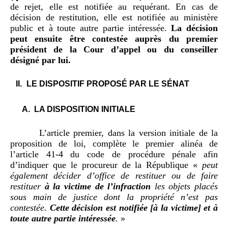
de rejet, elle est notifiée au requérant. En cas de
décision de restitution, elle est notifiée au ministère
public et à toute autre partie intéressée.
La décision
peut ensuite être contestée auprès du premier
président de la Cour d’appel ou du conseiller
désigné par lui.
LE DISPOSITIF PROPOS
É PAR LE SÉNAT
LA DISPOSITION INITIALE
L’article premier, dans la version initiale de la
proposition de loi, complète le premier alinéa de
l’article 41-4 du code de procédure pénale afin
d’indiquer que le procureur de la République «
peut
également décider d’office de restituer ou de faire
restituer
à la victime de l’infraction
les objets placés
sous main de justice dont la propriété n’est pas
contestée.
Cette décision est notifiée [à la victime] et à
toute autre partie intéressée
.
»