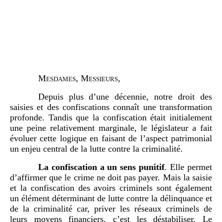
Mesdames, Me
ssieurs,
Depuis plus d’une décennie, notre droit des
saisies et des confiscations connaît une transformation
profonde. Tandis que la confiscation était initialement
une peine relativement marginale, le législateur a fait
évoluer cette logique en faisant de l’aspect patrimonial
un enjeu central de la lutte contre la criminalité.
La confiscation a un sens punitif
. Elle permet
d’affirmer que le crime ne doit pas payer. Mais la saisie
et la confiscation des avoirs criminels sont également
un élément déterminant de lutte contre la délinquance et
de la criminalité car, priver les réseaux criminels de
leurs moyens financiers, c’est les déstabiliser. Le