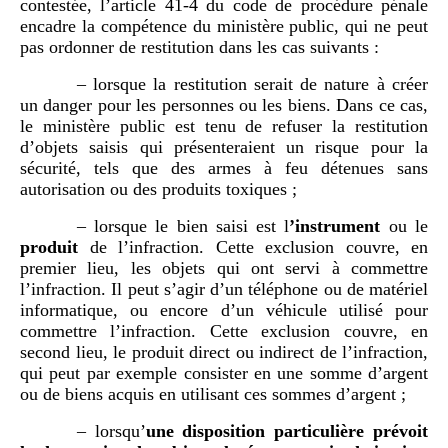
contestée, l’article 41-4 du code de procédure pénale
encadre la compétence du ministère public, qui ne peut
pas ordonner de restitution dans les cas suivants :
– lorsque la restitution serait de nature à créer
un danger pour les personnes ou les biens. Dans ce cas,
le ministère public est tenu de refuser la restitution
d’objets saisis qui présenteraient un risque pour la
sécurité, tels que des armes à feu détenues sans
autorisation ou des produits toxiques ;
– lorsque le bien saisi est l
’instrument
ou le
produit
de l’infraction. Cette exclusion couvre, en
premier lieu, les objets qui ont servi à commettre
l’infraction. Il peut s’agir d’un téléphone ou de matériel
informatique, ou encore d’un véhicule utilisé pour
commettre l’infraction. Cette exclusion couvre, en
second lieu, le produit direct ou indirect de l’infraction,
qui peut par exemple consister en une somme d’argent
ou de biens acquis en utilisant ces sommes d’argent ;
– lorsqu’
une disposition particulière prévoit