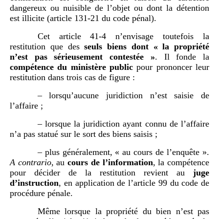
dangereux ou nuisible de l’objet ou dont la détention
est illicite (article 131-21 du code pénal).
Cet article 41-4 n’envisage toutefois la
restitution que des
seuls biens dont «
la propriété
n’est pas sérieusement contestée
»
. Il fonde la
compétence du ministère public
pour prononcer leur
restitution dans trois cas de figure :
– lorsqu’aucune juridiction n’est saisie de
l’affaire ;
– lorsque la juridiction ayant connu de l’affaire
n’a pas statué sur le sort des biens saisis ;
– plus généralement, « au cours de l’enquête ».
A contrario
, au
cours de l’information
, la compétence
pour décider de la restitution revient au
juge
d’instruction
, en application de l’article 99 du code de
procédure pénale.
Même lorsque la propriété du bien n’est pas