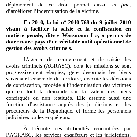
déploiement de ce droit permet aussi,
in fine
,
d’améliorer l’indemnisation de la victime.
En 2010, la loi n°
2010-768 du 9 juillet 2010
visant à faciliter la saisie et la confiscation en
matière pénale, dite «
Warsmann I
», a permis de
doter notre pays d’un véritable outil opérationnel de
gestion des avoirs criminels.
L’agence de recouvrement et de saisie des
avoirs criminels (AGRASC), dont les missions se sont
progressivement élargies, gère désormais les biens
saisis sur l’ensemble du territoire, exécute les décisions
de confiscation, procède à l’indemnisation des victimes
qui en font la demande sur la valeur des biens
confisqués ou non restitués. Elle assume aussi une
fonction d’assistance auprès des juridictions et des
procureurs de la République, et forme les personnels
judiciaires ou les enquêteurs.
À l’écoute des difficultés rencontrées par
l’AGRASC, les services enquêteurs et les juridictions,