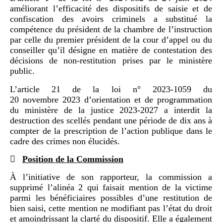
améliorant l’efficacité des dispositifs de saisie et de
confiscation des avoirs criminels a substitué la
compétence du président de la chambre de l’instruction
par celle du premier président de la cour d’appel ou du
conseiller qu’il désigne en matière de contestation des
décisions de non-restitution prises par le ministère
public.
L’article 21 de la loi n° 2023-1059 du
20 novembre 2023 d’orientation et de programmation
du ministère de la justice 2023‑2027 a interdit la
destruction des scellés pendant une période de dix ans à
compter de la prescription de l’action publique dans le
cadre des crimes non élucidés.

Position de la Commission
À l’initiative de son rapporteur, la commission a
supprimé l’alinéa 2 qui faisait mention de la victime
parmi les bénéficiaires possibles d’une restitution de
bien saisi, cette mention ne modifiant pas l’état du droit
et amoindrissant la clarté du dispositif. Elle a également