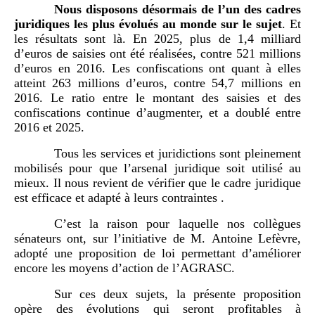
Nous disposons désormais de l’un des cadres
juridiques les plus évolués au monde sur le sujet
. Et
les résultats sont là. En 2025, plus de 1,4 milliard
d’euros de saisies ont été réalisées, contre 521 millions
d’euros en 2016. Les confiscations ont quant à elles
atteint 263 millions d’euros, contre 54,7 millions en
2016. Le ratio entre le montant des saisies et des
confiscations continue d’augmenter, et a doublé entre
2016 et 2025.
Tous les services et juridictions sont pleinement
mobilisés pour que l’arsenal juridique soit utilisé au
mieux. Il nous revient de vérifier que le cadre juridique
est efficace et adapté à leurs contraintes .
C’est la raison pour laquelle nos collègues
sénateurs ont, sur l’initiative de M. Antoine Lefèvre,
adopté une proposition de loi permettant d’améliorer
encore les moyens d’action de l’AGRASC.
Sur ces deux sujets, la présente proposition
opère des évolutions qui seront profitables à