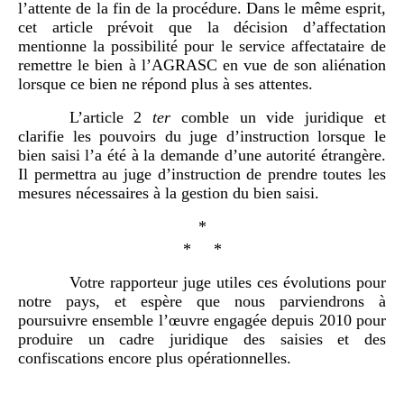
l’attente de la fin de la procédure. Dans le même esprit,
cet article prévoit que la décision d’affectation
mentionne la possibilité pour le service affectataire de
remettre le bien à l’AGRASC en vue de son aliénation
lorsque ce bien ne répond plus à ses attentes.
L’article 2
ter
comble un vide juridique et
clarifie les pouvoirs du juge d’instruction lorsque le
bien saisi l’a été à la demande d’une autorité étrangère.
Il permettra au juge d’instruction de prendre toutes les
mesures nécessaires à la gestion du bien saisi.
*
* *
Votre rapporteur juge utiles ces évolutions pour
notre pays, et espère que nous parviendrons à
poursuivre ensemble l’œuvre engagée depuis 2010 pour
produire un cadre juridique des saisies et des
confiscations encore plus opérationnelles.