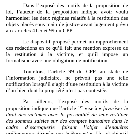
Dans l’exposé des motifs de la proposition de
loi, l’auteur de la proposition indique avoir voulu
harmoniser les deux régimes relatifs à la restitution des
objets placés sous main de justice avant jugement prévu
aux articles 41-5 et 99 du CPP.
Le dispositif proposé permet un rapprochement
des rédactions en ce qu’il fait une mention expresse de
la restitution à la victime, et qu’il impose un
formalisme avec une obligation de notification.
Toutefois, l’article 99 du CPP, au stade de
l’information judiciaire, ne prévoit pas une telle
notification lorsqu’il s’agit d’une restitution à la victime
d’un bien dont la propriété n’est pas contestée.
Par ailleurs, l’exposé des motifs de la
er
proposition indique que l’article 1
vise à «
favoriser le
droit des victimes avec la possibilité de leur restituer
des sommes saisies sur des comptes bancaires dans le
cadre d’escroquerie faisant l’objet d’enquêtes
préliminaires dirigées par le Parquet
». Un tel objectif