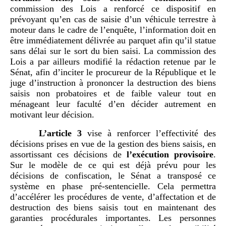
commission des Lois a renforcé ce dispositif en
prévoyant qu’en cas de saisie d’un véhicule terrestre à
moteur dans le cadre de l’enquête, l’information doit en
être immédiatement délivrée au parquet afin qu’il statue
sans délai sur le sort du bien saisi. La commission des
Lois a par ailleurs modifié la rédaction retenue par le
Sénat, afin d’inciter le procureur de la République et le
juge d’instruction à prononcer la destruction des biens
saisis non probatoires et de faible valeur tout en
ménageant leur faculté d’en décider autrement en
motivant leur décision.
L’article 3
vise à renforcer l’effectivité des
décisions prises en vue de la gestion des biens saisis, en
assortissant ces décisions de
l’exécution provisoire
.
Sur le modèle de ce qui est déjà prévu pour les
décisions de confiscation, le Sénat a transposé ce
système en phase pré-sentencielle. Cela permettra
d’accélérer les procédures de vente, d’affectation et de
destruction des biens saisis tout en maintenant des
garanties procédurales importantes. Les personnes