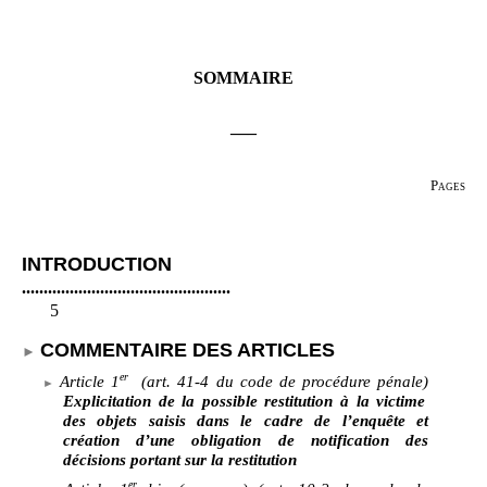
SOMMAIRE
___
Pages
INTRODUCTION
................................................
5
COMMENTAIRE DES ARTICLES
er
Article 1
(art. 41-4 du code de procédure pénale)
Explicitation de la possible restitution à la victime
des objets saisis dans le cadre de l’enquête et
création d’une obligation de notification des
décisions portant sur la restitution
er