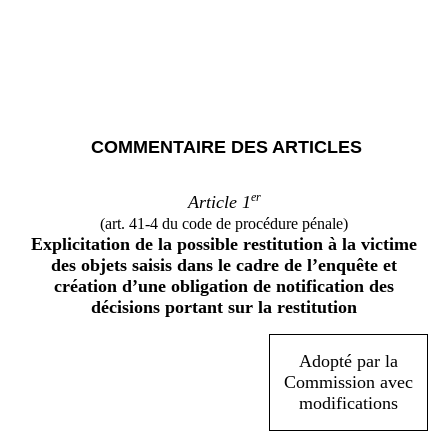
COMMENTAIRE DES ARTICLES
er
Article 1
(art. 41-4 du code de procédure pénale)
Explicitation de la possible restitution à la victime
des objets saisis dans le cadre de l’enquête et
création d’une obligation de notification des
décisions portant sur la restitution
Adopté par la
Commission avec
modifications