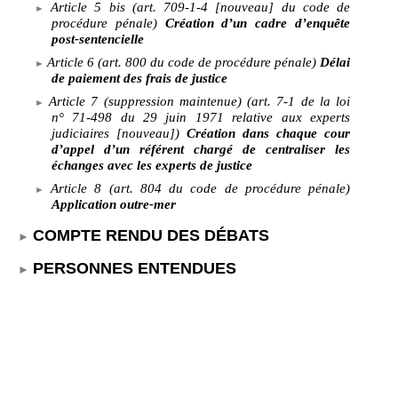
Article 5 bis (art. 709-1-4 [nouveau] du code de
procédure pénale)
Création d’un cadre d’enquête
post-sentencielle
Article 6 (art. 800 du code de procédure pénale)
Délai
de paiement des frais de justice
Article 7 (suppression maintenue) (art. 7-1 de la loi
n°
71-498 du 29 juin 1971 relative aux experts
judiciaires [nouveau])
Création dans chaque cour
d’appel d’un référent chargé de centraliser les
échanges avec les experts de justice
Article 8 (art. 804 du code de procédure pénale)
Application outre-mer
COMPTE RENDU DES DÉBATS
PERSONNES ENTENDUES