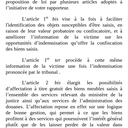
proposition de loi par plusieurs articles adoptés à
l’initiative de votre rapporteur.
er
L’article 1
bis
vise à la fois à faciliter
l'identification des objets susceptibles d'être saisis, en
raison de leur valeur probatoire ou confiscatoire, et à
améliorer l’information de la victime sur les
opportunités d’indemnisation qu’offre la confiscation
des biens saisis.
er
L’article 1
ter
procède à cette même
information de la victime une fois l’indemnisation
prononcée par le tribunal .
L’article 2
bis
élargit les possibilités
d’affectation à titre gratuit des biens meubles saisis à
l’ensemble des services relevant du ministère de la
justice ainsi qu’aux services de l’administration des
douanes. L’affectation repose en effet sur une logique
de bonne gestion, qui permet à ce que les biens
profitent à des services qui poursuivent l’intérêt général
plutôt que de les laisser perdre de la valeur dans