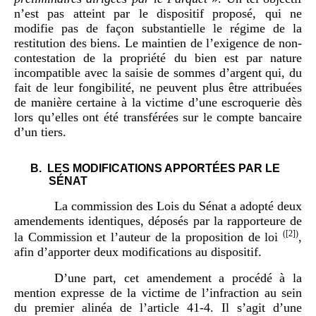
n’est pas atteint par le dispositif proposé, qui ne
modifie pas de façon substantielle le régime de la
restitution des biens. Le maintien de l’exigence de non-
contestation de la propriété du bien est par nature
incompatible avec la saisie de sommes d’argent qui, du
fait de leur fongibilité, ne peuvent plus être attribuées
de manière certaine à la victime d’une escroquerie dès
lors qu’elles ont été transférées sur le compte bancaire
d’un tiers.
LES MODIFICATIONS APPORTÉES PAR LE
SÉNAT
La commission des Lois du Sénat a adopté deux
amendements identiques, déposés par la rapporteure de
(
[2]
)
la Commission et l’auteur de la proposition de loi
,
afin d’apporter deux modifications au dispositif.
D’une part, cet amendement a procédé à la
mention expresse de la victime de l’infraction au sein
du premier alinéa de l’article 41-4. Il s’agit d’une