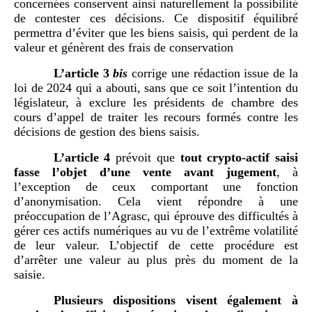
concernées conservent ainsi naturellement la possibilité
de contester ces décisions. Ce dispositif équilibré
permettra d’éviter que les biens saisis, qui perdent de la
valeur et génèrent des frais de conservation
L’article 3
bis
corrige une rédaction issue de la
loi de 2024 qui a abouti, sans que ce soit l’intention du
législateur, à exclure les présidents de chambre des
cours d’appel de traiter les recours formés contre les
décisions de gestion des biens saisis.
L’article 4
prévoit que
tout crypto-actif saisi
fasse l’objet d’une vente avant jugement
, à
l’exception de ceux comportant une fonction
d’anonymisation. Cela vient répondre à une
préoccupation de l’Agrasc, qui éprouve des difficultés à
gérer ces actifs numériques au vu de l’extrême volatilité
de leur valeur. L’objectif de cette procédure est
d’arrêter une valeur au plus près du moment de la
saisie.
Plusieurs dispositions visent également à