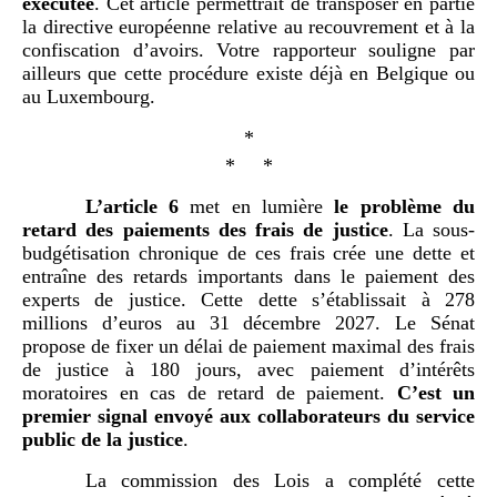
exécutée
. Cet article permettrait de transposer en partie
la directive européenne relative au recouvrement et à la
confiscation d’avoirs. Votre rapporteur souligne par
ailleurs que cette procédure existe déjà en Belgique ou
au Luxembourg.
*
* *
L’article 6
met en lumière
le problème du
retard des paiements des frais de justice
. La sous-
budgétisation chronique de ces frais crée une dette et
entraîne des retards importants dans le paiement des
experts de justice. Cette dette s’établissait à 278
millions d’euros au 31 décembre 2027. Le Sénat
propose de fixer un délai de paiement maximal des frais
de justice à 180 jours, avec paiement d’intérêts
moratoires en cas de retard de paiement.
C’est un
premier signal envoyé aux collaborateurs du service
public de la justice
.
La commission des Lois a complété cette