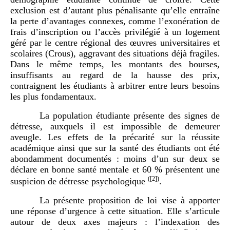
exclusion est d’autant plus pénalisante qu’elle entraîne
la perte d’avantages connexes, comme l’exonération de
frais d’inscription ou l’accès privilégié à un logement
géré par le centre régional des œuvres universitaires et
scolaires (Crous), aggravant des situations déjà fragiles.
Dans le même temps, les montants des bourses,
insuffisants au regard de la hausse des prix,
contraignent les étudiants à arbitrer entre leurs besoins
les plus fondamentaux.
La population étudiante présente des signes de
détresse, auxquels il est impossible de demeurer
aveugle. Les effets de la précarité sur la réussite
académique ainsi que sur la santé des étudiants ont été
abondamment documentés : moins d’un sur deux se
déclare en bonne santé mentale et 60 % présentent une
(
[2]
)
suspicion de détresse psychologique
.
La présente proposition de loi vise à apporter
une réponse d’urgence à cette situation. Elle s’articule
autour de deux axes majeurs : l’indexation des