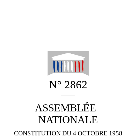
N° 2862
______
ASSEMBLÉE
NATIONALE
CONSTITUTION DU 4 OCTOBRE 1958