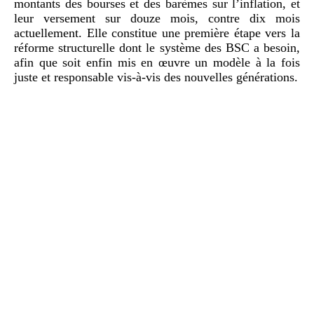
montants des bourses et des barèmes sur l’inflation, et
leur versement sur douze mois, contre dix mois
actuellement. Elle constitue une première étape vers la
réforme structurelle dont le système des BSC a besoin,
afin que soit enfin mis en œuvre un modèle à la fois
juste et responsable vis-à-vis des nouvelles générations.