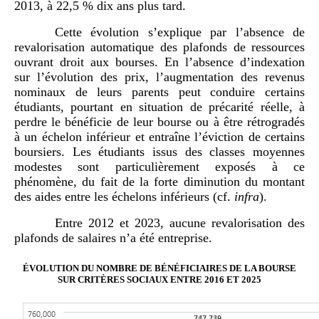
2013, à 22,5 % dix ans plus tard.
Cette évolution s’explique par l’absence de
revalorisation automatique des plafonds de ressources
ouvrant droit aux bourses. En l’absence d’indexation
sur l’évolution des prix, l’augmentation des revenus
nominaux de leurs parents peut conduire certains
étudiants, pourtant en situation de précarité réelle, à
perdre le bénéficie de leur bourse ou à être rétrogradés
à un échelon inférieur et entraîne l’éviction de certains
boursiers. Les étudiants issus des classes moyennes
modestes sont particulièrement exposés à ce
phénomène, du fait de la forte diminution du montant
des aides entre les échelons inférieurs (cf.
infra
).
Entre 2012 et 2023, aucune revalorisation des
plafonds de salaires n’a été entreprise.
ÉVOLUTION DU NOMBRE DE BÉNÉFICIAIRES DE LA BOURSE
SUR CRITÈRES SOCIAUX ENTRE 2016 ET 2025