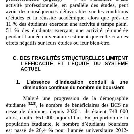
activité professionnelle, en parallèle des études, peut
avoir des conséquences défavorables sur les conditions
d’études et la réussite académique, alors que près de
11 % des étudiants exercent une activité à temps plein.
51 % des étudiants exerçant une activité rémunérée
pendant l’année universitaire estiment que celle-ci a des
effets négatifs sur leurs études ou leur bien-être.
DES FRAGILITÉS STRUCTURELLES LIMITENT
L’EFFICACITÉ ET L’ÉQUITÉ DU SYSTÈME
ACTUEL
L’absence d’indexation conduit à une
diminution continue du nombre de boursiers
Malgré une progression de la démographie
(
[22]
)
étudiante
, le nombre de bénéficiaires des BCS ne
cesse de diminuer depuis 2020 : ils étaient 748 000
alors, contre 661 000 aujourd’hui. En proportion de la
population étudiante, le nombre d’étudiants boursiers
est passé de 26,4 % pour l’année universitaire 2012-