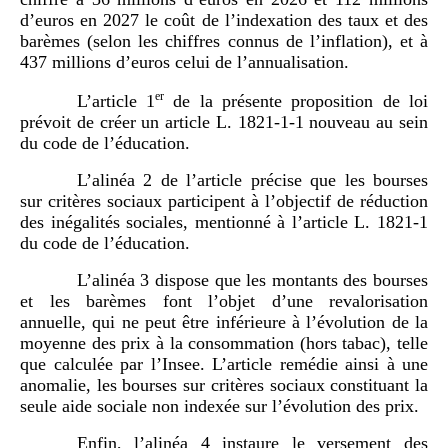
d’euros en 2027 le coût de l’indexation des taux et des
barèmes (selon les chiffres connus de l’inflation), et à
437 millions d’euros celui de l’annualisation.
er
L’article 1
de la présente proposition de loi
prévoit de créer un article L. 1821-1-1 nouveau au sein
du code de l’éducation.
L’alinéa 2 de l’article précise que les bourses
sur critères sociaux participent à l’objectif de réduction
des inégalités sociales, mentionné à l’article L. 1821-1
du code de l’éducation.
L’alinéa 3 dispose que les montants des bourses
et les barèmes font l’objet d’une revalorisation
annuelle, qui ne peut être inférieure à l’évolution de la
moyenne des prix à la consommation (hors tabac), telle
que calculée par l’Insee. L’article remédie ainsi à une
anomalie, les bourses sur critères sociaux constituant la
seule aide sociale non indexée sur l’évolution des prix.
Enfin, l’alinéa 4 instaure le versement des