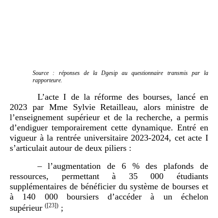
Source : réponses de la Dgesip au questionnaire transmis par la
rapporteure.
L’acte I de la réforme des bourses, lancé en
2023 par Mme Sylvie Retailleau, alors ministre de
l’enseignement supérieur et de la recherche, a permis
d’endiguer temporairement cette dynamique. Entré en
vigueur à la rentrée universitaire 2023-2024, cet acte I
s’articulait autour de deux piliers :
– l’augmentation de 6 % des plafonds de
ressources, permettant à 35 000 étudiants
supplémentaires de bénéficier du système de bourses et
à 140 000 boursiers d’accéder à un échelon
(
[23]
)
supérieur
;