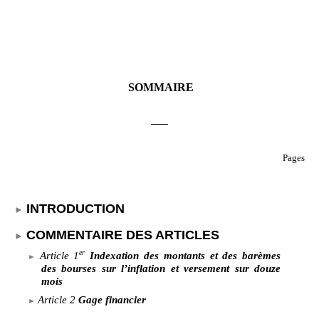
SOMMAIRE
___
Pages
INTRODUCTION
COMMENTAIRE DES ARTICLES
er
Article
1
Indexation des montants et des barèmes
des bourses sur l’inflation et versement sur douze
mois
Article
2
Gage financier