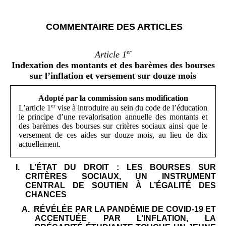
COMMENTAIRE DES ARTICLES
er
Article
1
Indexation des montants et des barèmes des bourses
sur l’inflation et versement sur douze mois
Adopté par la commission sans modification
er
L’article 1
vise à introduire au sein du code de l’éducation
le principe d’une revalorisation annuelle des montants et
des barèmes des bourses sur critères sociaux ainsi que le
versement de ces aides sur douze mois, au lieu de dix
actuellement.
L’ÉTAT DU DROIT : LES BOURSES SUR
CRITÈRES SOCIAUX, UN INSTRUMENT
CENTRAL DE SOUTIEN À L’ÉGALITÉ DES
CHANCES
RÉVÉLÉE PAR LA PANDÉMIE DE COVID-19 ET
ACCENTUÉE PAR L’INFLATION, LA