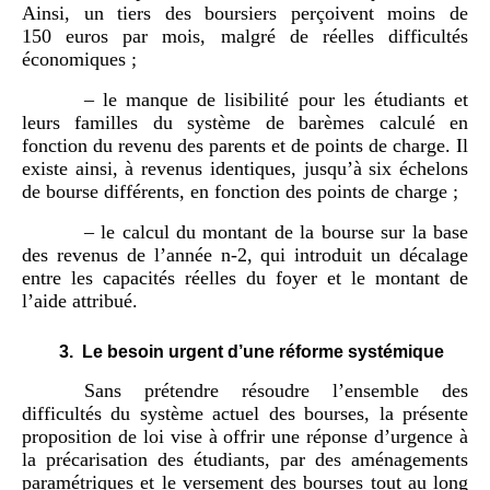
Ainsi, un tiers des boursiers perçoivent moins de
150 euros par mois, malgré de réelles difficultés
économiques ;
– le manque de lisibilité pour les étudiants et
leurs familles du système de barèmes calculé en
fonction du revenu des parents et de points de charge. Il
existe ainsi, à revenus identiques, jusqu’à six échelons
de bourse différents, en fonction des points de charge ;
– le calcul du montant de la bourse sur la base
des revenus de l’année n-2, qui introduit un décalage
entre les capacités réelles du foyer et le montant de
l’aide attribué.
Le besoin urgent d’une réforme systémique
Sans prétendre résoudre l’ensemble des
difficultés du système actuel des bourses, la présente
proposition de loi vise à offrir une réponse d’urgence à
la précarisation des étudiants, par des aménagements
paramétriques et le versement des bourses tout au long