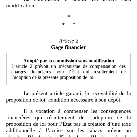
modification.
*
* *
Article
2
Gage financier
Adopté par la commission sans modification
L’article 2 prévoit un mécanisme de compensation des
charges financières pour l’État qui résulteraient de
l’adoption de la présente proposition de loi.
Le présent article garantit la recevabilité de la
proposition de loi, condition nécessaire à son dépôt.
Il a vocation à compenser les conséquences
financières qui résulteraient de l’adoption de la
proposition de loi pour l’État par la création d’une taxe
additionnelle à l’accise sur les tabacs prévue au
er