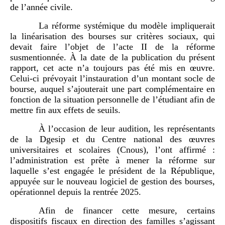
de l’année civile.
La réforme systémique du modèle impliquerait
la linéarisation des bourses sur critères sociaux, qui
devait faire l’objet de l’acte II de la réforme
susmentionnée. À la date de la publication du présent
rapport, cet acte n’a toujours pas été mis en œuvre.
Celui-ci prévoyait l’instauration d’un montant socle de
bourse, auquel s’ajouterait une part complémentaire en
fonction de la situation personnelle de l’étudiant afin de
mettre fin aux effets de seuils.
À l’occasion de leur audition, les représentants
de la Dgesip et du Centre national des œuvres
universitaires et scolaires (Cnous), l’ont affirmé :
l’administration est prête à mener la réforme sur
laquelle s’est engagée le président de la République,
appuyée sur le nouveau logiciel de gestion des bourses,
opérationnel depuis la rentrée 2025.
Afin de financer cette mesure, certains
dispositifs fiscaux en direction des familles s’agissant