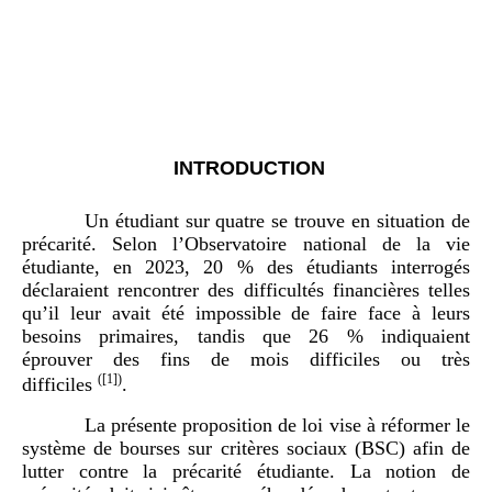
INTRODUCTION
Un étudiant sur quatre se trouve en situation de
précarité. Selon l’Observatoire national de la vie
étudiante, en 2023, 20 % des étudiants interrogés
déclaraient rencontrer des difficultés financières telles
qu’il leur avait été impossible de faire face à leurs
besoins primaires, tandis que 26 % indiquaient
éprouver des fins de mois difficiles ou très
(
[1]
)
difficiles
.
La présente proposition de loi vise à réformer le
système de bourses sur critères sociaux (BSC) afin de
lutter contre la précarité étudiante. La notion de