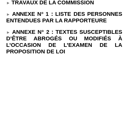
TRAVAUX DE LA COMMISSION
ANNEXE
N°
1
:
LISTE DES PERSONNES
ENTENDUES PAR LA RAPPORTEURE
ANNEXE N°
2
: TEXTES SUSCEPTIBLES
D’ÊTRE ABROGÉS OU MODIFIÉS À
L’OCCASION DE L’EXAMEN DE LA
PROPOSITION DE LOI