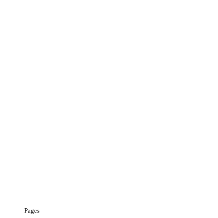
Pages