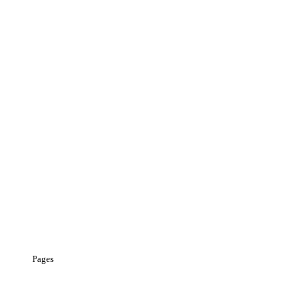
Pages