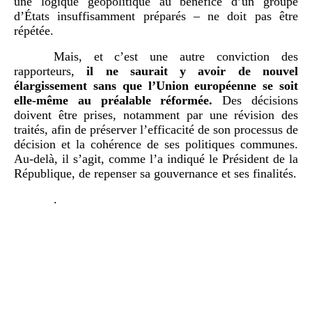
une logique géopolitique au bénéfice d’un groupe
d’États insuffisamment préparés – ne doit pas être
répétée.
Mais, et c’est une autre conviction des
rapporteurs,
il ne saurait y avoir de nouvel
élargissement sans que l’Union européenne se soit
elle-même au préalable réformée.
Des décisions
doivent être prises, notamment par une révision des
traités, afin de préserver l’efficacité de son processus de
décision et la cohérence de ses politiques communes.
Au-delà, il s’agit, comme l’a indiqué le Président de la
République, de repenser sa gouvernance et ses finalités.
.