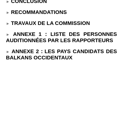
CONCLUSION
RECOMMANDATIONS
TRAVAUX DE LA COMMISSION
ANNEXE 1
: LISTE DES PERSONNES
AUDITIONNÉES PAR LES RAPPORTEURS
ANNEXE
2
: LES PAYS CANDIDATS DES
BALKANS OCCIDENTAUX