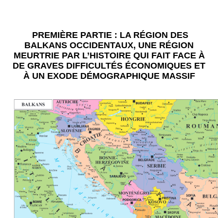
PREMIÈRE PARTIE : LA RÉGION DES
BALKANS OCCIDENTAUX, UNE RÉGION
MEURTRIE PAR L’HISTOIRE QUI FAIT FACE À
DE GRAVES DIFFICULTÉS ÉCONOMIQUES ET
À UN EXODE DÉMOGRAPHIQUE MASSIF