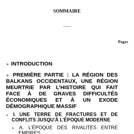
SOMMAIRE
___
Pages
INTRODUCTION
PREMIÈRE PARTIE
: LA RÉGION DES
BALKANS OCCIDENTAUX, UNE RÉGION
MEURTRIE PAR L’HISTOIRE QUI FAIT
FACE À DE GRAVES DIFFICULTÉS
ÉCONOMIQUES ET À UN EXODE
DÉMOGRAPHIQUE MASSIF
I. UNE TERRE DE FRACTURES ET DE
CONFLITS JUSQU’À L’ÉPOQUE MODERNE
A. L’ÉPOQUE DES RIVALITÉS ENTRE
EMPIRES