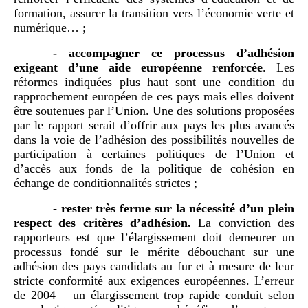
formation, assurer la transition vers l’économie verte et
numérique… ;
-
accompagner ce processus d’adhésion
exigeant d’une aide européenne renforcée
. Les
réformes indiquées plus haut sont une condition du
rapprochement européen de ces pays mais elles doivent
être soutenues par l’Union. Une des solutions proposées
par le rapport serait d’offrir aux pays les plus avancés
dans la voie de l’adhésion des possibilités nouvelles de
participation à certaines politiques de l’Union et
d’accès aux fonds de la politique de cohésion en
échange de conditionnalités strictes ;
-
rester très ferme sur la nécessité d’un plein
respect des critères d’adhésion.
La conviction des
rapporteurs est que l’élargissement doit demeurer un
processus fondé sur le mérite débouchant sur une
adhésion des pays candidats au fur et à mesure de leur
stricte conformité aux exigences européennes. L’erreur
de 2004 – un élargissement trop rapide conduit selon