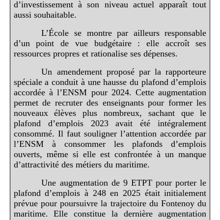
d’investissement à son niveau actuel apparaît tout
aussi souhaitable.
L’École se montre par ailleurs responsable
d’un point de vue budgétaire : elle accroît ses
ressources propres et rationalise ses dépenses.
Un amendement proposé par la rapporteure
spéciale a conduit à une hausse du plafond d’emplois
accordée à l’ENSM pour 2024. Cette augmentation
permet de recruter des enseignants pour former les
nouveaux élèves plus nombreux, sachant que le
plafond d’emplois 2023 avait été intégralement
consommé. Il faut souligner l’attention accordée par
l’ENSM à consommer les plafonds d’emplois
ouverts, même si elle est confrontée à un manque
d’attractivité des métiers du maritime.
Une augmentation de 9 ETPT pour porter le
plafond d’emplois à 248 en 2025 était initialement
prévue pour poursuivre la trajectoire du Fontenoy du
maritime. Elle constitue la dernière augmentation