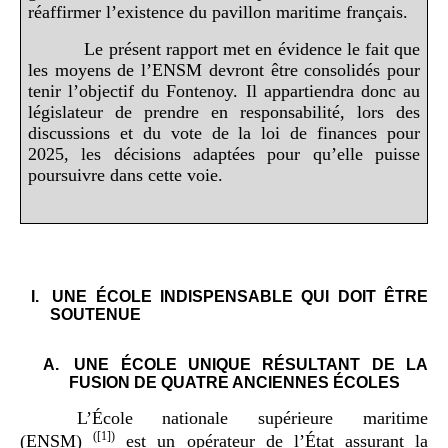
réaffirmer l’existence du pavillon maritime français.
Le présent rapport met en évidence le fait que
les moyens de l’ENSM devront être consolidés pour
tenir l’objectif du Fontenoy. Il appartiendra donc au
législateur de prendre en responsabilité, lors des
discussions et du vote de la loi de finances pour
2025, les décisions adaptées pour qu’elle puisse
poursuivre dans cette voie.
I.
UNE ÉCOLE INDISPENSABLE QUI DOIT ÊTRE
SOUTENUE
A.
UNE ÉCOLE UNIQUE RÉSULTANT DE LA
FUSION DE QUATRE ANCIENNES ÉCOLES
L’École nationale supérieure maritime
(
[1]
)
(ENSM)
est un opérateur de l’État assurant la