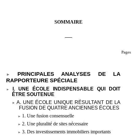
SOMMAIRE
___
Pages
PRINCIPALES ANALYSES DE LA
RAPPORTEURE SPÉCIALE
I. UNE ÉCOLE INDISPENSABLE QUI DOIT
ÊTRE SOUTENUE
A. UNE ÉCOLE UNIQUE RÉSULTANT DE LA
FUSION DE QUATRE ANCIENNES ÉCOLES
1. Une fusion consensuelle
2. Une pluralité de sites nécessaire
3. Des investissements immobiliers importants