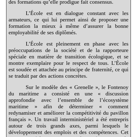
des formations qu’elle prodigue fait consensus.
L’École est en dialogue constant avec les
armateurs, ce qui lui permet ainsi de proposer une
formation la mieux à même d’assurer la bonne
employabilité de ses diplômés.
L’École est pleinement en phase avec les
préoccupations de la société et de la rapporteure
spéciale en matière de transition écologique, et se
montre exemplaire pour le respect de tous. L’École
est soudée et attachée au principe de fraternité, ce qui
se traduit par des actions concrètes.
Sur le modèle des « Grenelle », le Fontenoy
du maritime a consisté en une « discussion
approfondie avec l’ensemble de l’écosystème
maritime » afin de déterminer « comment
redynamiser et améliorer la compétitivité du pavillon
français ». Un travail interministériel a été entrepris
autour de trois grands axes, parmi lesquels le
développement des emplois et des compétences. Cet