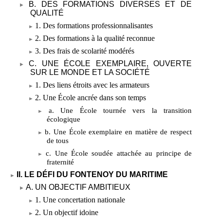
B. DES FORMATIONS DIVERSES ET DE
QUALITÉ
1. Des formations professionnalisantes
2. Des formations à la qualité reconnue
3. Des frais de scolarité modérés
C. UNE ÉCOLE EXEMPLAIRE, OUVERTE
SUR LE MONDE ET LA SOCIÉTÉ
1. Des liens étroits avec les armateurs
2. Une École ancrée dans son temps
a. Une École tournée vers la transition
écologique
b. Une École exemplaire en matière de respect
de tous
c. Une École soudée attachée au principe de
fraternité
II. LE DÉFI DU FONTENOY DU MARITIME
A. UN OBJECTIF AMBITIEUX
1. Une concertation nationale
2. Un objectif idoine