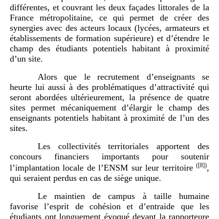
différentes, et couvrant les deux façades littorales de la
France métropolitaine, ce qui permet de créer des
synergies avec des acteurs locaux (lycées, armateurs et
établissements de formation supérieure) et d’étendre le
champ des étudiants potentiels habitant à proximité
d’un site.
Alors que le recrutement d’enseignants se
heurte lui aussi à des problématiques d’attractivité qui
seront abordées ultérieurement, la présence de quatre
sites permet mécaniquement d’élargir le champ des
enseignants potentiels habitant à proximité de l’un des
sites.
Les collectivités territoriales apportent des
concours financiers importants pour soutenir
(
[8]
)
l’implantation locale de l’ENSM sur leur territoire
,
qui seraient perdus en cas de siège unique.
Le maintien de campus à taille humaine
favorise l’esprit de cohésion et d’entraide que les
étudiants ont longuement évoqué devant la rapporteure