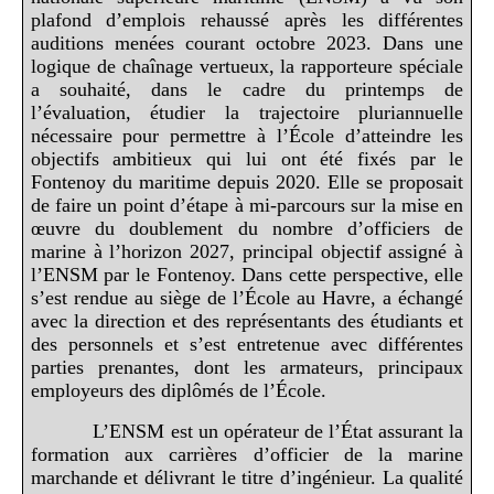
plafond d’emplois rehaussé après les différentes
auditions menées courant octobre 2023. Dans une
logique de chaînage vertueux, la rapporteure spéciale
a souhaité, dans le cadre du printemps de
l’évaluation, étudier la trajectoire pluriannuelle
nécessaire pour permettre à l’École d’atteindre les
objectifs ambitieux qui lui ont été fixés par le
Fontenoy du maritime depuis 2020. Elle se proposait
de faire un point d’étape à mi-parcours sur la mise en
œuvre du doublement du nombre d’officiers de
marine à l’horizon 2027, principal objectif assigné à
l’ENSM par le Fontenoy. Dans cette perspective, elle
s’est rendue au siège de l’École au Havre, a échangé
avec la direction et des représentants des étudiants et
des personnels et s’est entretenue avec différentes
parties prenantes, dont les armateurs, principaux
employeurs des diplômés de l’École.
L’ENSM est un opérateur de l’État assurant la
formation aux carrières d’officier de la marine
marchande et délivrant le titre d’ingénieur. La qualité