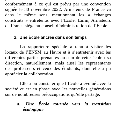
conformément à ce qui est prévu par une convention
signée le 30 novembre 2022. Armateurs de France va
dans le même sens, mentionnant les « échanges
construits » entretenus avec l’École. Enfin, Armateurs
de France siège au conseil d’administration de l’École.
2.
Une École ancrée dans son temps
La rapporteure spéciale a tenu à visiter les
locaux de l’ENSM au Havre et à s’entretenir avec les
différentes parties prenantes au sein de cette école : sa
direction, naturellement, mais aussi les représentants
des professeurs et ceux des étudiants, dont elle a pu
apprécier la collaboration.
Elle a pu constater que l’École a évolué avec la
société et est en phase avec les nouvelles générations
sur de nombreuses préoccupations qu’elle partage.
a.
Une École tournée vers la transition
écologique