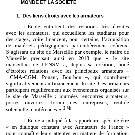
MONDE ET LA SOCIÉTÉ
1.
Des liens étroits avec les armateurs
L’École entretient des relations très étroites
avec les armateurs, qui accueillent les étudiants pour
des stages, voire financent, pour certains, l’acquisition
de matériels pédagogiques particulièrement coûteux.
S’agissant du site de Marseille par exemple, le maire de
Marseille précisait ainsi en 2018 que « le site
marseillais de l’ENSM a, depuis sa création, noué
d’étroites relations avec les principaux armateurs –
CMA-CGM, Ponant, Bourbon –, qui contribuent
significativement au financement du site. Ces armateurs
participent régulièrement aux événements organisés sur
le site de Marseille : journées rencontres armateurs,
portes ouvertes, forum des entreprises, rentrée
(
[18]
)
solennelle, conférences »
.
L’École a indiqué à la rapporteure spéciale être
« en dialogue constant avec Armateurs de France »
pour connaître leurs attentes en matière de formation,