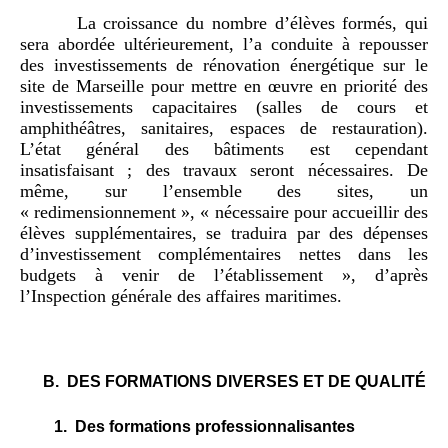
La croissance du nombre d’élèves formés, qui
sera abordée ultérieurement, l’a conduite à repousser
des investissements de rénovation énergétique sur le
site de Marseille pour mettre en œuvre en priorité des
investissements capacitaires (salles de cours et
amphithéâtres, sanitaires, espaces de restauration).
L’état général des bâtiments est cependant
insatisfaisant ; des travaux seront nécessaires. De
même, sur l’ensemble des sites, un
« redimensionnement », «
nécessaire pour accueillir des
élèves supplémentaires, se traduira par des dépenses
d’investissement complémentaires nettes dans les
budgets à venir de l’établissement
», d’après
l’Inspection générale des affaires maritimes.
B.
DES FORMATIONS DIVERSES ET DE QUALITÉ
1.
Des formations professionnalisantes