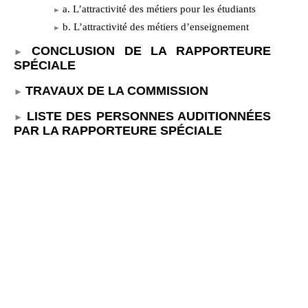
a. L’attractivité des métiers pour les étudiants
b. L’attractivité des métiers d’enseignement
CONCLUSION DE LA RAPPORTEURE
SPÉCIALE
TRAVAUX DE LA COMMISSION
LISTE DES PERSONNES AUDITIONNÉES
PAR LA RAPPORTEURE SPÉCIALE