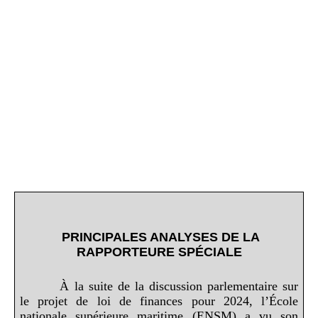
PRINCIPALES ANALYSES DE LA
RAPPORTEURE SPÉCIALE
À la suite de la discussion parlementaire sur
le projet de loi de finances pour 2024, l’École
nationale supérieure maritime (ENSM) a vu son