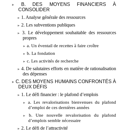
B. DES MOYENS FINANCIERS À
CONSOLIDER
1. Analyse générale des ressources
2. Les subventions publiques
3. Le développement souhaitable des ressources
propres
a. Un éventail de recettes à faire croître
b. La fondation
c. Les activités de recherche
4. De salutaires efforts en matière de rationalisation
des dépenses
C. DES MOYENS HUMAINS CONFRONTÉS À
DEUX DÉFIS
1. Le défi financier
: le plafond d’emplois
a. Les revalorisations bienvenues du plafond
d’emploi de ces dernières années
b. Une nouvelle revalorisation du plafond
d’emplois semble nécessaire
2. Le défi de l’attractivité