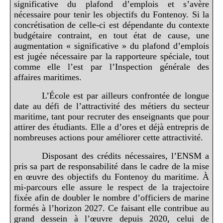
significative du plafond d’emplois et s’avère
nécessaire pour tenir les objectifs du Fontenoy. Si la
concrétisation de celle-ci est dépendante du contexte
budgétaire contraint, en tout état de cause, une
augmentation « significative » du plafond d’emplois
est jugée nécessaire par la rapporteure spéciale, tout
comme elle l’est par l’Inspection générale des
affaires maritimes.
L’École est par ailleurs confrontée de longue
date au défi de l’attractivité des métiers du secteur
maritime, tant pour recruter des enseignants que pour
attirer des étudiants. Elle a d’ores et déjà entrepris de
nombreuses actions pour améliorer cette attractivité.
Disposant des crédits nécessaires, l’ENSM a
pris sa part de responsabilité dans le cadre de la mise
en œuvre des objectifs du Fontenoy du maritime. À
mi-parcours elle assure le respect de la trajectoire
fixée afin de doubler le nombre d’officiers de marine
formés à l’horizon 2027. Ce faisant elle contribue au
grand dessein à l’œuvre depuis 2020, celui de