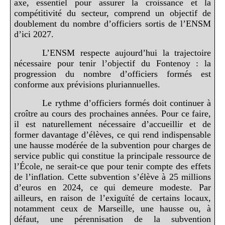
axe, essentiel pour assurer la croissance et la
compétitivité du secteur, comprend un objectif de
doublement du nombre d’officiers sortis de l’ENSM
d’ici 2027.
L’ENSM respecte aujourd’hui la trajectoire
nécessaire pour tenir l’objectif du Fontenoy : la
progression du nombre d’officiers formés est
conforme aux prévisions pluriannuelles.
Le rythme d’officiers formés doit continuer à
croître au cours des prochaines années. Pour ce faire,
il est naturellement nécessaire d’accueillir et de
former davantage d’élèves, ce qui rend indispensable
une hausse modérée de la subvention pour charges de
service public qui constitue la principale ressource de
l’École, ne serait-ce que pour tenir compte des effets
de l’inflation. Cette subvention s’élève à 25 millions
d’euros en 2024, ce qui demeure modeste. Par
ailleurs, en raison de l’exiguïté de certains locaux,
notamment ceux de Marseille, une hausse ou, à
défaut, une pérennisation de la subvention