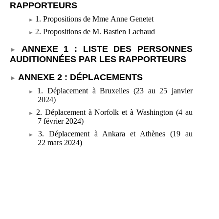
RAPPORTEURS
1. Propositions de Mme
Anne Genetet
2. Propositions de M.
Bastien Lachaud
ANNEXE
1
: LISTE DES PERSONNES
AUDITIONNÉES PAR LES RAPPORTEURS
ANNEXE
2
: DÉPLACEMENTS
1. Déplacement à Bruxelles (23
au 25
janvier
2024)
2. Déplacement à Norfolk et à Washington (4 au
7
février 2024)
3. Déplacement à Ankara et Athènes (19
au
22
mars 2024)