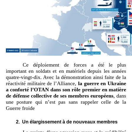
Ce déploiement de forces a été le plus
important en soldats et en matériels depuis les années
quatre-vingt-dix. Avec la démonstration ainsi faite de la
réactivité militaire de l’Alliance,
la guerre en Ukraine
a conforté l’OTAN dans son rôle premier en matière
de défense collective de ses membres européens
, dans
une posture qui n’est pas sans rappeler celle de la
Guerre froide
2.
Un élargissement à de nouveaux membres