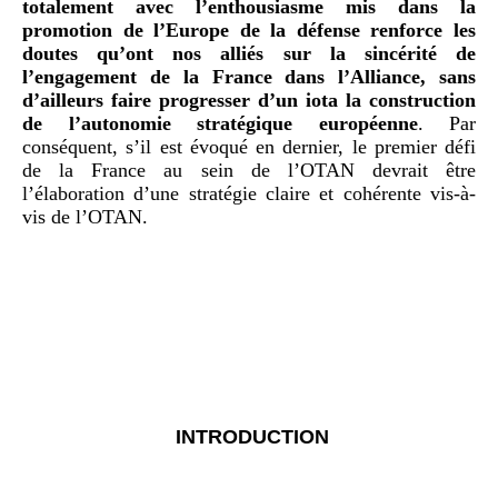
totalement avec l’enthousiasme mis dans la
promotion de l’Europe de la défense renforce les
doutes qu’ont nos alliés sur la sincérité de
l’engagement de la France dans l’Alliance, sans
d’ailleurs faire progresser d’un iota la construction
de l’autonomie stratégique européenne
. Par
conséquent, s’il est évoqué en dernier, le premier défi
de la France au sein de l’OTAN devrait être
l’élaboration d’une stratégie claire et cohérente vis-à-
vis de l’OTAN.
INTRODUCTION