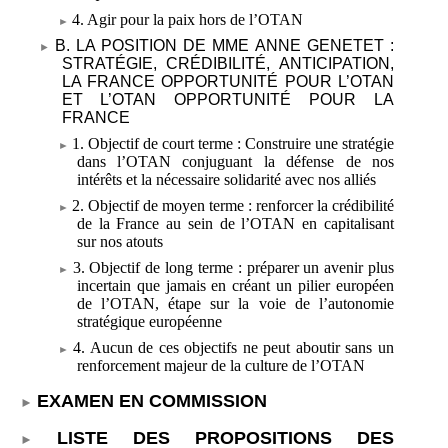
4. Agir pour la paix hors de l’OTAN
B. LA POSITION DE MME
ANNE GENETET
:
STRATÉGIE, CRÉDIBILITÉ, ANTICIPATION,
LA FRANCE OPPORTUNITÉ POUR L’OTAN
ET L’OTAN OPPORTUNITÉ POUR LA
FRANCE
1. Objectif de court terme
: Construire une stratégie
dans l’OTAN conjuguant la défense de nos
intérêts et la nécessaire solidarité avec nos alliés
2. Objectif de moyen terme
: renforcer la crédibilité
de la France au sein de l’OTAN en capitalisant
sur nos atouts
3. Objectif de long terme
: préparer un avenir plus
incertain que jamais en créant un pilier européen
de l’OTAN, étape sur la voie de l’autonomie
stratégique européenne
4. Aucun de ces objectifs ne peut aboutir sans un
renforcement majeur de la culture de l’OTAN
EXAMEN EN COMMISSION
LISTE DES PROPOSITIONS DES