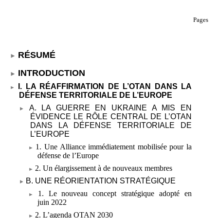
Pages
RÉSUMÉ
INTRODUCTION
I. LA RÉAFFIRMATION DE L’OTAN DANS LA
DÉFENSE TERRITORIALE DE L’EUROPE
A. LA GUERRE EN UKRAINE A MIS EN
ÉVIDENCE LE RÔLE CENTRAL DE L’OTAN
DANS LA DÉFENSE TERRITORIALE DE
L’EUROPE
1. Une Alliance immédiatement mobilisée pour la
défense de l’Europe
2. Un élargissement à de nouveaux membres
B. UNE RÉORIENTATION STRATÉGIQUE
1. Le nouveau concept stratégique adopté en
juin
2022
2. L’agenda OTAN 2030