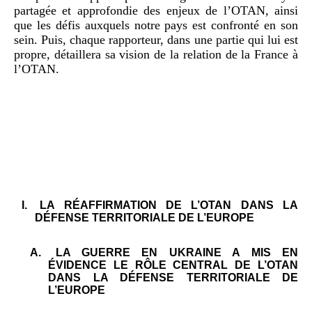
partagée et approfondie des enjeux de l’OTAN, ainsi
que les défis auxquels notre pays est confronté en son
sein. Puis, chaque rapporteur, dans une partie qui lui est
propre, détaillera sa vision de la relation de la France à
l’OTAN.
I.
LA RÉAFFIRMATION DE L’OTAN DANS LA
DÉFENSE TERRITORIALE DE L’EUROPE
A.
LA GUERRE EN UKRAINE A MIS EN
ÉVIDENCE LE RÔLE CENTRAL DE L’OTAN
DANS LA DÉFENSE TERRITORIALE DE
L’EUROPE