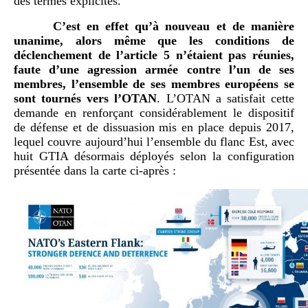
des termes explicites.
C’est en effet qu’à nouveau et de manière
unanime, alors même que les conditions de
déclenchement de l’article 5 n’étaient pas réunies,
faute d’une agression armée contre l’un de ses
membres, l’ensemble de ses membres européens se
sont tournés vers l’OTAN
. L’OTAN a satisfait cette
demande en renforçant considérablement le dispositif
de défense et de dissuasion mis en place depuis 2017,
lequel couvre aujourd’hui l’ensemble du flanc Est, avec
huit GTIA désormais déployés selon la configuration
présentée dans la carte ci-après :