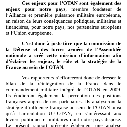
Ces enjeux pour l’OTAN sont également des
enjeux pour notre pays
, membre fondateur de
l’Alliance et première puissance militaire européenne,
en raison de leurs conséquences politiques, militaires et
financières, pour notre pays, nos partenaires européens
et l’Union européenne.
C’est donc à juste titre que la commission de
la Défense et des forces armées de l’Assemblée
nationale a créé cette mission d’information afin
d’éclairer les enjeux, le rôle et la stratégie de la
France au sein de l’OTAN
.
Vos rapporteurs s’efforceront donc de dresser le
bilan de la réintégration de la France dans le
commandement militaire intégré de l’OTAN en 2009.
Ils étudieront également la perception des positions
françaises auprès de nos partenaires. Ils analyseront la
stratégie d’influence française au sein de l’OTAN ainsi
qu’à l’articulation UE-OTAN, en s’intéressant aux
leviers politiques et militaires dont notre pays dispose.
Le présent rapport présente également une analyse