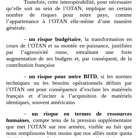
Toutefois, cette interopérabilité, pour nécessaire
qu’elle soit au sein de l’OTAN, implique un certain
nombre de risques pour notre pays, comme
l’appartenance à l’OTAN elle-même d’une manière
générale.
–
un risque budgétaire
, la transformation en
cours de l’OTAN et sa montée en puissance, justifiées
par l’agressivité russe, entraînant une forte
augmentation de ses budgets et, par conséquent, de la
contribution française
–
un risque pour notre BITD
, si les normes
techniques ou les besoins opérationnels définis par
l’OTAN ont pour conséquence d’exclure les matériels
français et d’inciter à l’acquisition de matériels
identiques, souvent américains
–
un risque en termes de ressources
humaines
, compte tenu de la pression supplémentaire
que met l’OTAN sur nos armées, visible au fait que
nous remplissons bien moins que nos alliés notre quota