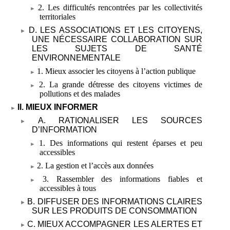
2. Les difficultés rencontrées par les collectivités
territoriales
D. LES ASSOCIATIONS ET LES CITOYENS,
UNE NÉCESSAIRE COLLABORATION SUR
LES SUJETS DE SANTÉ
ENVIRONNEMENTALE
1. Mieux associer les citoyens à l’action publique
2. La grande détresse des citoyens victimes de
pollutions et des malades
II. MIEUX INFORMER
A. RATIONALISER LES SOURCES
D’INFORMATION
1. Des informations qui restent éparses et peu
accessibles
2. La gestion et l’accès aux données
3. Rassembler des informations fiables et
accessibles à tous
B. DIFFUSER DES INFORMATIONS CLAIRES
SUR LES PRODUITS DE CONSOMMATION
C. MIEUX ACCOMPAGNER LES ALERTES ET