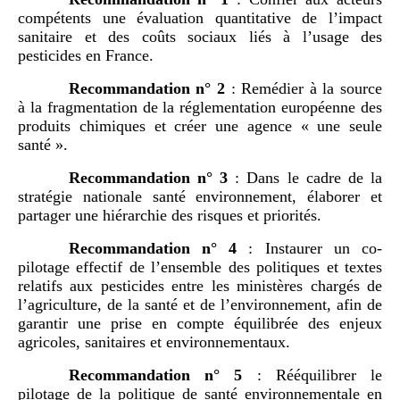
compétents une évaluation quantitative de l’impact
sanitaire et des coûts sociaux liés à l’usage des
pesticides en France.
Recommandation n°
2
: Remédier à la source
à la fragmentation de la réglementation européenne des
produits chimiques et créer une agence « une seule
santé ».
Recommandation n°
3
: Dans le cadre de la
stratégie nationale santé environnement, élaborer et
partager une hiérarchie des risques et priorités.
Recommandation n°
4
: Instaurer un co-
pilotage effectif de l’ensemble des politiques et textes
relatifs aux pesticides entre les ministères chargés de
l’agriculture, de la santé et de l’environnement, afin de
garantir une prise en compte équilibrée des enjeux
agricoles, sanitaires et environnementaux.
Recommandation n°
5
: Rééquilibrer le
pilotage de la politique de santé environnementale en