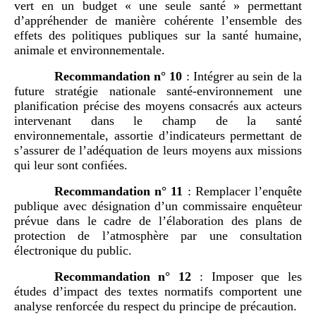
vert en un budget « une seule santé » permettant
d’appréhender de manière cohérente l’ensemble des
effets des politiques publiques sur la santé humaine,
animale et environnementale.
Recommandation n°
10
: Intégrer au sein de la
future stratégie nationale santé-environnement une
planification précise des moyens consacrés aux acteurs
intervenant dans le champ de la santé
environnementale, assortie d’indicateurs permettant de
s’assurer de l’adéquation de leurs moyens aux missions
qui leur sont confiées.
Recommandation n°
11
: Remplacer l’enquête
publique avec désignation d’un commissaire enquêteur
prévue dans le cadre de l’élaboration des plans de
protection de l’atmosphère par une consultation
électronique du public.
Recommandation n°
12
: Imposer que les
études d’impact des textes normatifs comportent une
analyse renforcée du respect du principe de précaution.