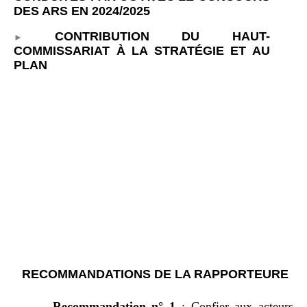
DES ARS EN 2024/2025
CONTRIBUTION DU HAUT-
COMMISSARIAT À LA STRATÉGIE ET AU
PLAN
RECOMMANDATIONS DE LA RAPPORTEURE
Recommandation n°
1
: Confier aux acteurs