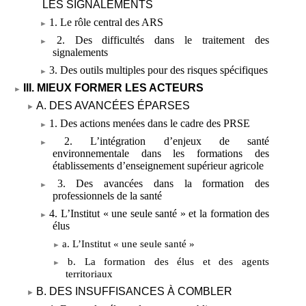
LES SIGNALEMENTS
1. Le rôle central des ARS
2. Des difficultés dans le traitement des
signalements
3. Des outils multiples pour des risques spécifiques
III. MIEUX FORMER LES ACTEURS
A. DES AVANCÉES ÉPARSES
1. Des actions menées dans le cadre des PRSE
2. L’intégration d’enjeux de santé
environnementale dans les formations des
établissements d’enseignement supérieur agricole
3. Des avancées dans la formation des
professionnels de la santé
4. L’Institut «
une seule santé
» et la formation des
élus
a. L’Institut «
une seule santé
»
b. La formation des élus et des agents
territoriaux
B. DES INSUFFISANCES À COMBLER