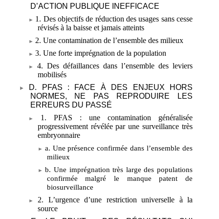
D’ACTION PUBLIQUE INEFFICACE
1. Des objectifs de réduction des usages sans cesse
révisés à la baisse et jamais atteints
2. Une contamination de l’ensemble des milieux
3. Une forte imprégnation de la population
4. Des défaillances dans l’ensemble des leviers
mobilisés
D. PFAS
: FACE À DES ENJEUX HORS
NORMES, NE PAS REPRODUIRE LES
ERREURS DU PASSÉ
1. PFAS
: une contamination généralisée
progressivement révélée par une surveillance très
embryonnaire
a. Une présence confirmée dans l’ensemble des
milieux
b. Une imprégnation très large des populations
confirmée malgré le manque patent de
biosurveillance
2. L’urgence d’une restriction universelle à la
source