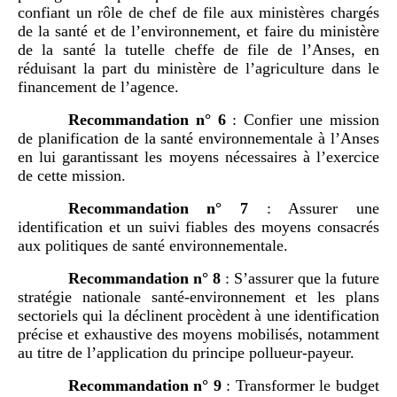
confiant un rôle de chef de file aux ministères chargés
de la santé et de l’environnement, et faire du ministère
de la santé la tutelle cheffe de file de l’Anses, en
réduisant la part du ministère de l’agriculture dans le
financement de l’agence.
Recommandation n°
6
: Confier une mission
de planification de la santé environnementale à l’Anses
en lui garantissant les moyens nécessaires à l’exercice
de cette mission.
Recommandation n°
7
: Assurer une
identification et un suivi fiables des moyens consacrés
aux politiques de santé environnementale.
Recommandation n°
8
: S’assurer que la future
stratégie nationale santé-environnement et les plans
sectoriels qui la déclinent procèdent à une identification
précise et exhaustive des moyens mobilisés, notamment
au titre de l’application du principe pollueur-payeur.
Recommandation n°
9
: Transformer le budget