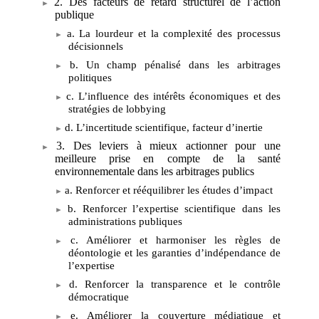
2. Des facteurs de retard structurel de l’action
publique
a. La lourdeur et la complexité des processus
décisionnels
b. Un champ pénalisé dans les arbitrages
politiques
c. L’influence des intérêts économiques et des
stratégies de lobbying
d. L’incertitude scientifique, facteur d’inertie
3. Des leviers à mieux actionner pour une
meilleure prise en compte de la santé
environnementale dans les arbitrages publics
a. Renforcer et rééquilibrer les études d’impact
b. Renforcer l’expertise scientifique dans les
administrations publiques
c. Améliorer et harmoniser les règles de
déontologie et les garanties d’indépendance de
l’expertise
d. Renforcer la transparence et le contrôle
démocratique
e. Améliorer la couverture médiatique et