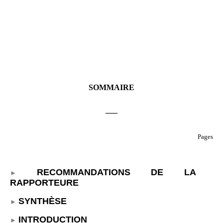
SOMMAIRE
___
Pages
RECOMMANDATIONS DE LA
RAPPORTEURE
SYNTHÈSE
INTRODUCTION