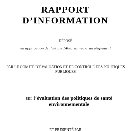
RAPPORT
D’INFORMATION
DÉPOSÉ
en application de l’article 146-3, alinéa 6, du Règlement
PAR LE COMITÉ D’ÉVALUATION ET DE CONTRÔLE DES POLITIQUES
PUBLIQUES
sur l’
évaluation des politiques de santé
environnementale
ET PRÉSENTÉ PAR