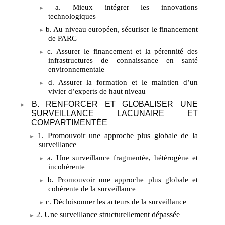
a. Mieux intégrer les innovations
technologiques
b. Au niveau européen, sécuriser le financement
de PARC
c. Assurer le financement et la pérennité des
infrastructures de connaissance en santé
environnementale
d. Assurer la formation et le maintien d’un
vivier d’experts de haut niveau
B. RENFORCER ET GLOBALISER UNE
SURVEILLANCE LACUNAIRE ET
COMPARTIMENTÉE
1. Promouvoir une approche plus globale de la
surveillance
a. Une surveillance fragmentée, hétérogène et
incohérente
b. Promouvoir une approche plus globale et
cohérente de la surveillance
c. Décloisonner les acteurs de la surveillance
2. Une surveillance structurellement dépassée