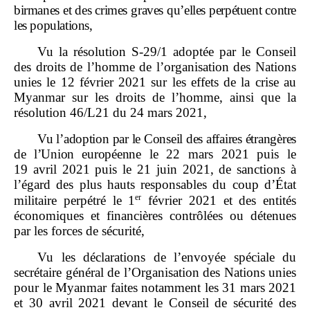
birmanes et des crimes graves qu’elles perpétuent contre
les populations,
Vu la résolution S‑29/1 adoptée par le Conseil
des droits de l’homme de l’organisation des Nations
unies le 12 février 2021 sur les effets de la crise au
Myanmar sur les droits de l’homme, ainsi que la
résolution 46/L21 du 24 mars 2021,
Vu l’adoption par le Conseil des affaires étrangères
de l’Union européenne
le 22 mars 2021 puis le
19 avril 2021 puis le 21 juin 2021, de sanctions à
l’égard des plus hauts responsables du coup d’État
er
militaire perpétré le 1
février 2021 et des entités
économiques et financières contrôlées ou détenues
par les forces de sécurité,
Vu les déclarations de l’envoyée spéciale du
secrétaire général de l’Organisation des Nations unies
pour le Myanmar faites notamment les 31 mars 2021
et 30 avril 2021 devant le Conseil de sécurité des