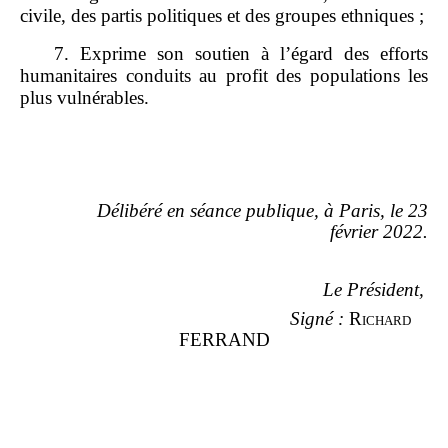
civile, des partis politiques et des groupes ethniques ;
7. Exprime son soutien à l’égard des efforts
humanitaires conduits au profit des populations les
plus vulnérables.
Délibéré en séance publique, à Paris, le 23
février 2022.
Le Président,
Signé :
Richard
FERRAND