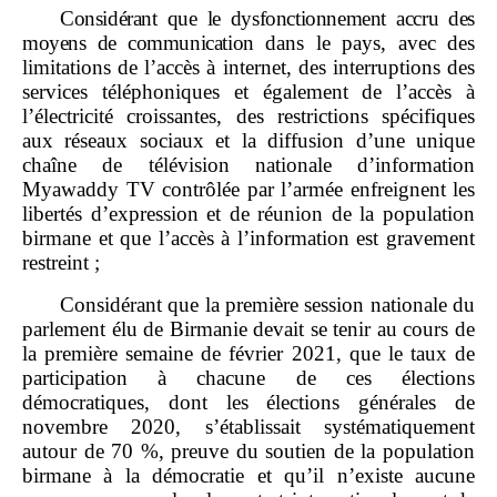
Considérant que le dysfonctionnement accru des
moyens de communication
dans le pays, avec des
limitations de l’accès à internet, des interruptions des
services téléphoniques et également de l’accès à
l’électricité croissantes, des restrictions spécifiques
aux réseaux sociaux et la diffusion d’une unique
chaîne de télévision nationale d’information
Myawaddy TV contrôlée par l’armée enfreignent les
libertés d’expression et de réunion de la population
birmane et que l’accès à l’information est gravement
restreint ;
Considérant que la première session nationale du
parlement élu de Birmanie devait se tenir au cours de
la première semaine de février 2021, que le taux de
participation à chacune de ces élections
démocratiques, dont les élections générales de
novembre 2020, s’établissait systématiquement
autour de 70 %, preuve du soutien de la population
birmane à la démocratie et qu’il n’existe aucune