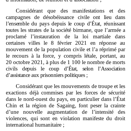
Considérant que des manifestations et des
campagnes de désobéissance
civile ont lieu dans
l’ensemble du pays depuis le coup d’État, réunissant
toutes
les strates de la société birmane, que l’armée a
proclamé l’instauration de la loi martiale dans
certaines villes le 8 février 2021 en réponse au
mouvement de la population civile et l’a réprimé par
le recours à la force, y compris létale, portant, au
20 octobre 2021, à plus de 1 100 le nombre de morts
civils
depuis le coup d’État, selon l’Association
d’assistance aux prisonniers politiques
;
Considérant que les mouvements de troupe et les
exactions déjà commises par les forces de sécurité
dans le nord‑ouest du pays, en particulier dans l’État
Chin et la région de Sagaing, font peser la crainte
d’une nouvelle augmentation de l’intensité des
violences, qui sont en violation manifeste du droit
international humanitaire ;