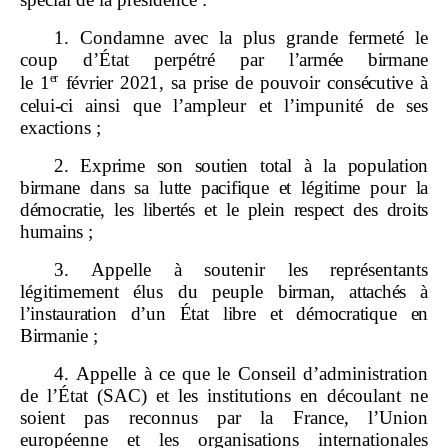
1. Condamne avec la plus grande fermeté le
coup d’État perpétré par
l’armée birmane
er
le
1
février
2021, sa prise de pouvoir consécutive à
celui
‑
ci
ainsi que l’ampleur et l’impunité de ses
exactions ;
2.
Exprime son soutien total à la population
birmane dans sa lutte pacifique et légitime pour la
démocratie, les libertés et le plein respect des droits
humains
;
3. Appelle à soutenir les représentants
légitimement élus du peuple
birman, attachés à
l’instauration d’un État libre et démocratique en
Birmanie
;
4. Appelle à ce que le Conseil d’administration
de l’État (SAC) et les institutions en découlant ne
soient pas reconnus par la France, l’Union
européenne et les organisations internationales