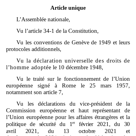
Article unique
L’Assemblée nationale,
Vu l’article 34‑1 de la Constitution,
Vu les conventions de Genève de 1949 et leurs
protocoles additionnels,
Vu la déclaration universelle des droits de
l’homme adoptée
le 10 décembre 1948,
Vu le traité sur le fonctionnement de l’Union
européenne signé à Rome le 25 mars 1957,
notamment son article 7,
Vu les déclarations du vice‑président de la
Commission européenne et haut représentant de
l’Union européenne pour les affaires étrangères et la
er
politique de sécurité du
1
février
2021, du
30
avril
2021, du 13
octobre 2021
et