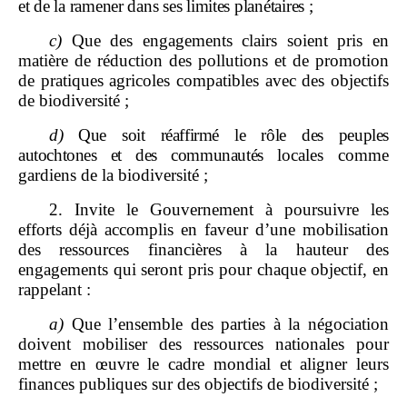
et de la ramener dans ses limites planétaires
;
c)
Que des engagements clairs soient pris en
matière de réduction des pollutions et de promotion
de pratiques agricoles compatibles avec des objectifs
de biodiversité ;
d)
Que soit réaffirmé le rôle des peuples
autochtones et des communautés
locales comme
gardiens de la biodiversité ;
2. Invite le Gouvernement à poursuivre les
efforts déjà accomplis en faveur d’une mobilisation
des ressources financières à la hauteur des
engagements qui seront pris pour chaque objectif, en
rappelant :
a)
Que l’ensemble des parties à la négociation
doivent mobiliser des ressources nationales pour
mettre en œuvre le cadre mondial et aligner leurs
finances publiques sur des objectifs de biodiversité ;