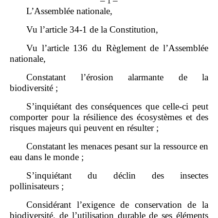
–
–
1
L’Assemblée nationale,
Vu l’article 34
‑
1 de la Constitution,
Vu l’article 136 du Règlement de l’Assemblée
nationale,
Constatant l’érosion alarmante de la
biodiversité ;
S’inquiétant des conséquences que celle‑ci peut
comporter pour la résilience des écosystèmes et des
risques majeurs qui peuvent en résulter ;
Constatant les menaces pesant sur la ressource en
eau dans le monde ;
S’inquiétant du déclin des insectes
pollinisateurs ;
Considérant l’exigence de conservation de la
biodiversité, de l’utilisation durable de ses éléments