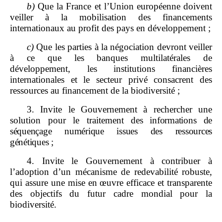
b)
Que la France et l’Union européenne doivent
veiller à la mobilisation des financements
internationaux au profit des pays en développement ;
c)
Que les parties à la négociation devront veiller
à ce que les banques multilatérales de
développement, les institutions financières
internationales et le secteur privé consacrent des
ressources au financement de la biodiversité ;
3. Invite le Gouvernement à rechercher une
solution pour le traitement
des informations de
séquençage numérique issues des ressources
génétiques
;
4. Invite le Gouvernement à contribuer à
l’adoption d’un mécanisme de redevabilité robuste,
qui assure une mise en œuvre efficace et transparente
des objectifs du futur cadre mondial pour la
biodiversité.