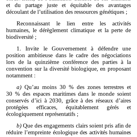
et du partage juste et équitable des avantages
découlant de l’utilisation des ressources génétiques ;
Reconnaissant le lien entre les activités
humaines, le dérèglement climatique et la perte de
biodiversité ;
1. Invite le Gouvernement à défendre une
position ambitieuse dans le cadre des négociations
lors de la quinzième conférence des parties à la
convention sur la diversité biologique, en proposant
notamment :
a)
Qu’au moins 30 % des zones terrestres et
30 % des espaces maritimes dans le monde soient
conservés d’ici à 2030, grâce à des réseaux d’aires
protégées efficaces, équitablement gérés et
écologiquement représentatifs ;
b)
Que des engagements clairs soient pris afin de
réduire l’empreinte
écologique des activités humaines