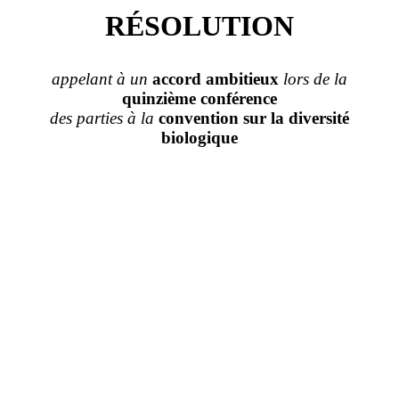
RÉSOLUTION
appelant à un
accord ambitieux
lors de la
quinzième conférence
des
parties
à la
convention
sur la
diversité
biologique