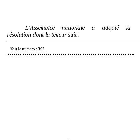
L’Assemblée nationale a adopté la
résolution dont la teneur suit
:
Voir le numéro
:
392
.