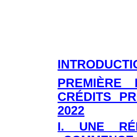
INTRODUCTI
PREMIÈRE 
CRÉDITS P
2022
I. UNE RÉ