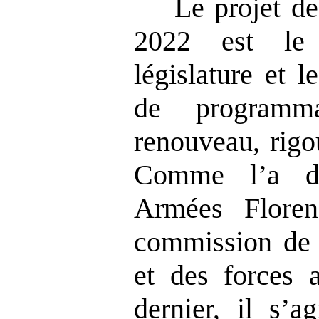
Le projet de
2022 est le
législature et 
de programma
renouveau, rigo
Comme l’a di
Armées Floren
commission de 
et des forces 
dernier, il s’a