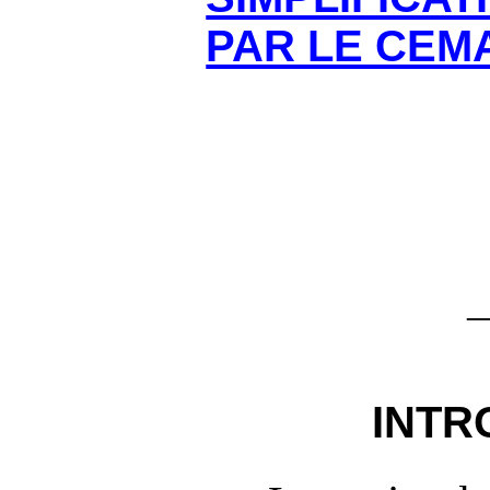
PAR LE CEM
INTR