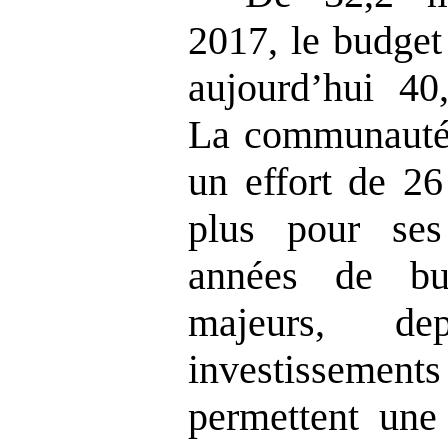
2017, le budget
aujourd’hui 40,
La communauté 
un effort de 26
plus pour ses
années de bu
majeurs, d
investissem
permettent une 