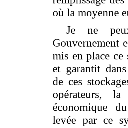
où la moyenne e
Je ne peux
Gouvernement et
mis en place ce
et garantit dans
de ces stockages
opérateurs, la
économique du
levée par ce sy