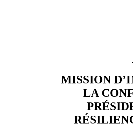
MISSION D’
LA CON
PRÉSID
RÉSILIEN