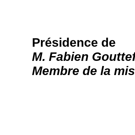
Présidence de
M. Fabien Goutte
Membre de la mis