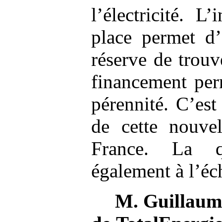
l’électricité. L
place permet d’
réserve de trouv
financement per
pérennité. C’est
de cette nouvel
France. La q
également à l’éc
M.
Guillaum