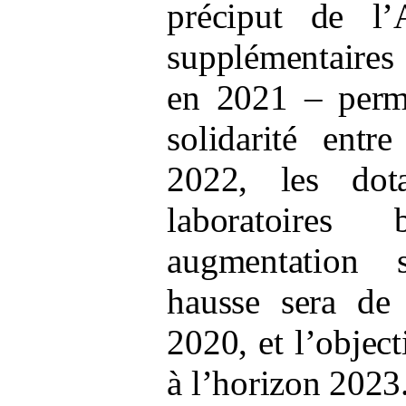
préciput de l
supplémentaires 
en 2021
– perm
solidarité entr
2022, les dot
laboratoires 
augmentation s
hausse sera de
2020, et l’object
à l’horizon 2023