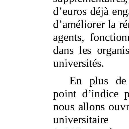
d’euros déjà eng
d’améliorer la r
agents, fonction
dans les organ
universités.
En plus de 
point d’indice 
nous allons ouvr
universit