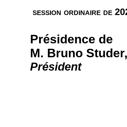
session ordinaire de 2
Présidence de
M. Bruno Studer
Président