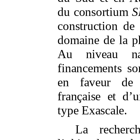
du consortium
S
construction de
domaine de la p
Au niveau nat
financements so
en faveur de 
française et d’
type Exascale.
La recherch