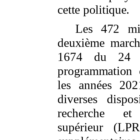
cette politique.
Les 472
mi
deuxième march
1674 du 24 
programmation 
les années 202
diverses dispos
recherche et
supérieur
(LPR)