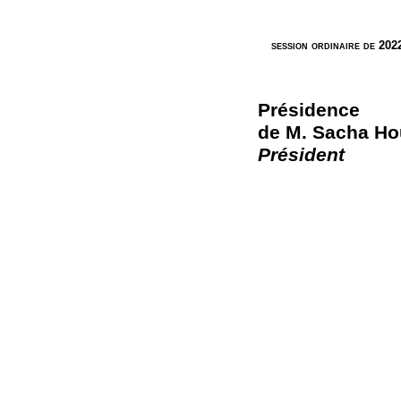
session ordinaire de 202
Présidence
de M. Sacha Hou
Président