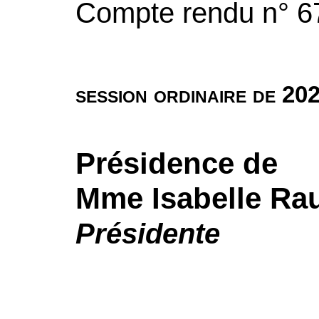
Compte rendu n° 6
session ordinaire de 20
Présidence de
Mme
Isabelle Ra
Présidente