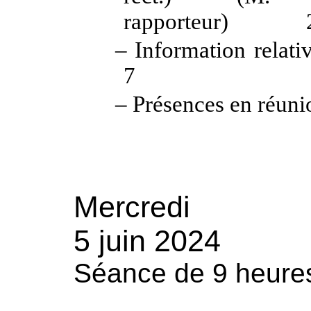
rapporteur) 
– Information relati
7
– Présences en réuni
Mercredi
5 juin 2024
Séance de 9 heure