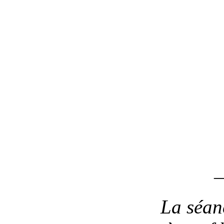
La séan