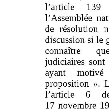
l’article 13
l’Assemblée nat
de résolution 
discussion si le 
connaître qu
judiciaires sont
ayant motiv
proposition ». 
l’article 6 
17 novembre 19