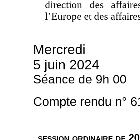
direction des affair
l’Europe et des aff
Mercredi
5 juin 2024
Séance de 9h 00
Compte rendu n° 6
session ordinaire de 2