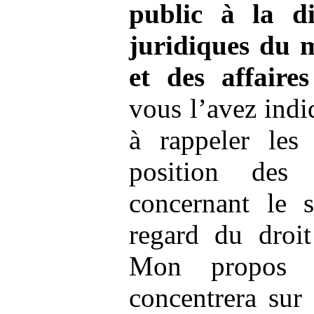
public à la di
juridiques du m
et des affaires
vous l’avez indi
à rappeler les
position des a
concernant le 
regard du droit
Mon propos s
concentrera sur