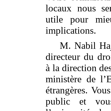
locaux nous se
utile pour mie
implications.
M. Nabil Haj
directeur du dro
à la direction de
ministère de l’
étrangères. Vous
public et vo