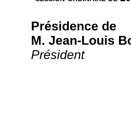
Présidence de
M. Jean-Louis B
Président