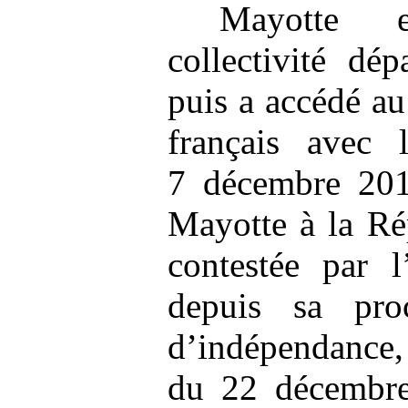
Mayotte 
collectivité dé
puis a accédé au
français avec 
7 décembre 201
Mayotte à la Ré
contestée par 
depuis sa proc
d’indépendance,
du 22 décembre