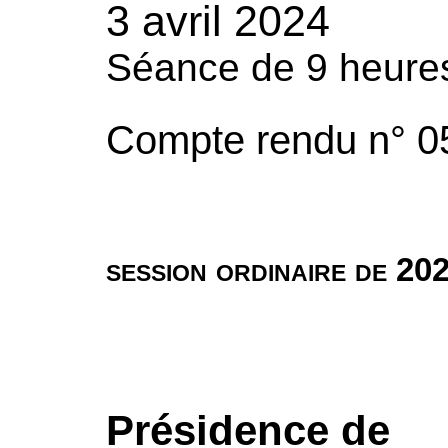
3 avril 2024
Séance de 9 heur
Compte rendu n° 0
session ordinaire de 20
Présidence de