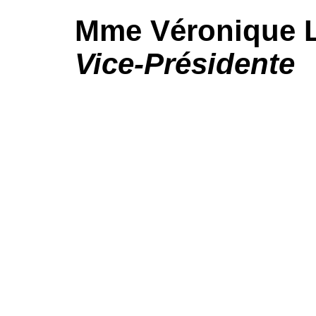
Mme
Véronique 
Vice-Présidente