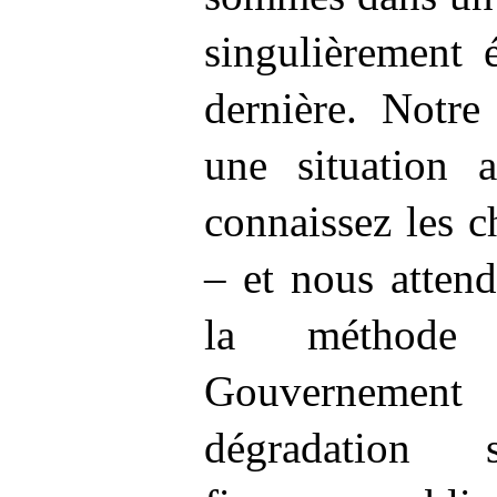
singulièrement 
dernière. Notre
une situation 
connaissez les 
– et nous atten
la méthode
Gouvernement
dégradation 