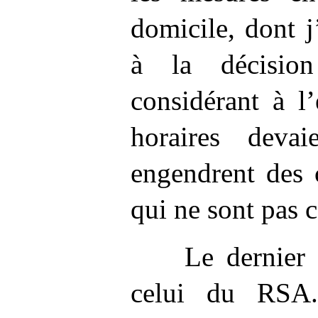
domicile, dont j’
à la décisio
considérant à l
horaires devaie
engendrent des 
qui ne sont pas 
Le dernier 
celui du RSA