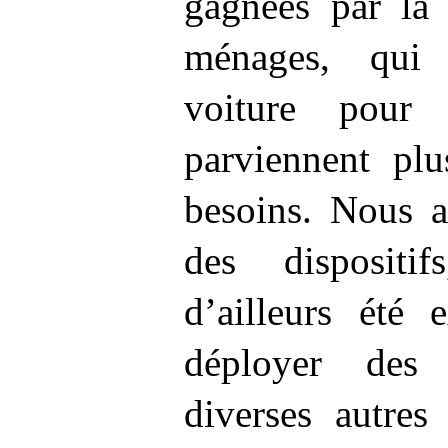
gagnées par la 
ménages, qui 
voiture pour a
parviennent plu
besoins. Nous a
des disposit
d’ailleurs été 
déployer des
diverses autres