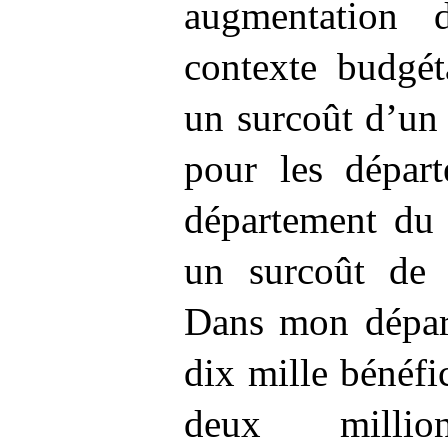
augmentation 
contexte budgét
un surcoût d’un
pour les départ
département du 
un surcoût de
Dans mon dépar
dix mille bénéfic
deux milli