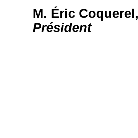
M.
Éric Coquerel
Président