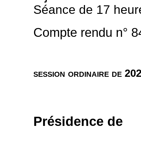
Séance de 17 heu
Compte rendu n° 8
session ordinaire de 20
Présidence de