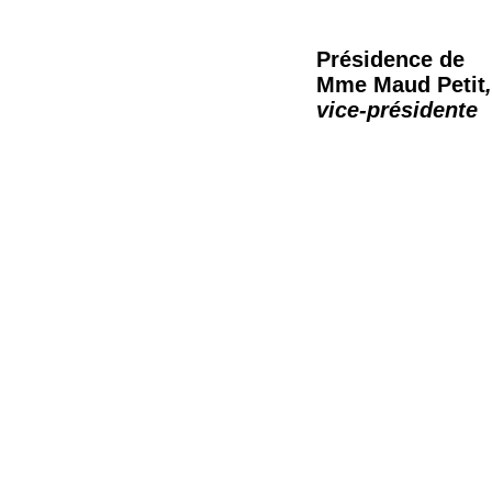
Présidence de
Mme Maud Petit
,
vice-présidente