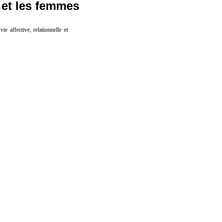
 et les femmes
e affective, relationnelle et