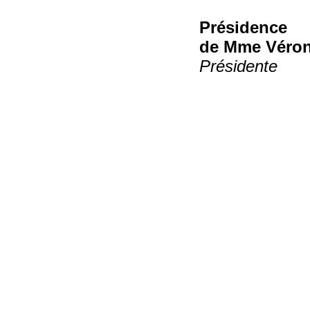
Présidence
de Mme Véron
Présidente