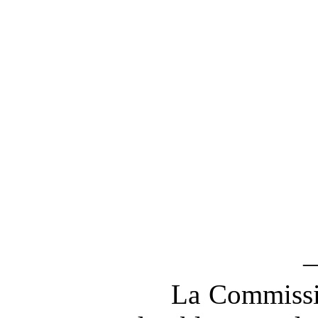
La Commissi