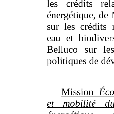
les crédits rel
énergétique, de
sur les crédits 
eau et biodive
Belluco sur les
politiques de dé
Mission
Éco
et mobilité du