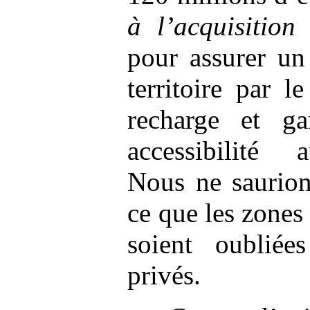
à l’acquisition
pour assurer un
territoire par 
recharge et ga
accessibilité
Nous ne saurion
ce que les zones
soient oubliée
privés.