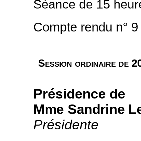
Séance de 15 heur
Compte rendu n° 9
Session ordinaire de 
Présidence de
Mme Sandrine Le
Présidente