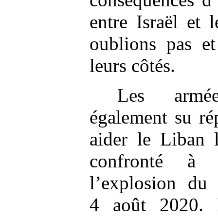
entre Israël et
oublions pas e
leurs côtés.
Les armée
également su ré
aider le Liban 
confronté à 
l’explosion du
4 août 2020. 