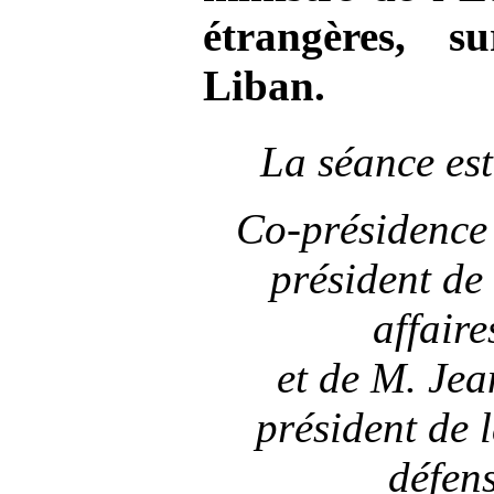
étrangères, s
Liban.
La séance est
Co-présidence
président de
affaire
et de M.
Jea
président de 
défen