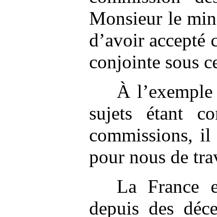
Monsieur le mini
d’avoir accepté 
conjointe sous ce
À l’exemple
sujets étant 
commissions, il 
pour nous de tra
La France e
depuis des déce