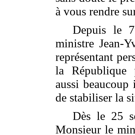
à vous rendre sur
Depuis le 7
ministre Jean-
représentant per
la République 
aussi beaucoup 
de stabiliser la s
Dès le 25 s
Monsieur le mini