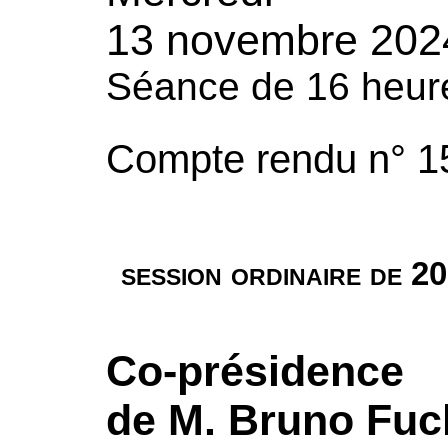
13 novembre 202
Séance de 16 heur
Compte rendu n° 1
session ordinaire de 2
Co-présidence
de M. Bruno Fuc