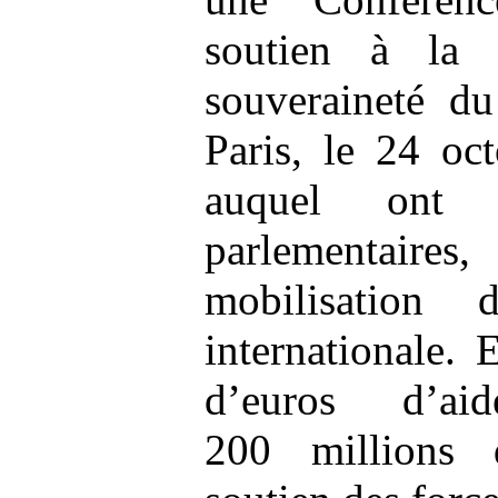
soutien à la 
souveraineté du
Paris, le 24 oc
auquel ont p
parlementaires
mobilisation
internationale. 
d’euros d’ai
200 millions 