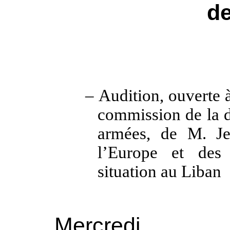
de
–
Audition, ouverte à
commission de la d
armées, de M. Je
l’Europe et des 
situation au Liban
Mercredi