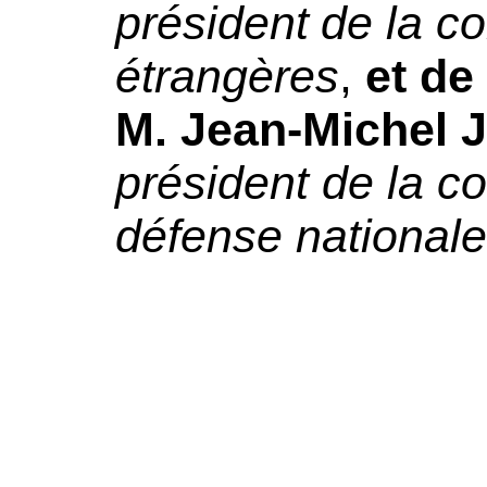
président
de la c
étrangères
,
et de
M. Jean-Michel 
président de la c
défense nationale