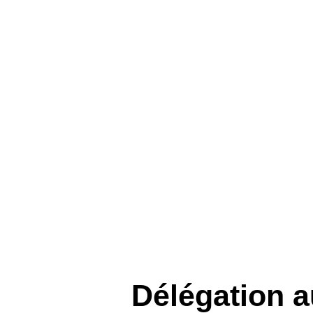
Délégation a