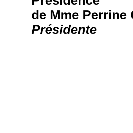
Présidence
de Mme Perrine 
Présidente