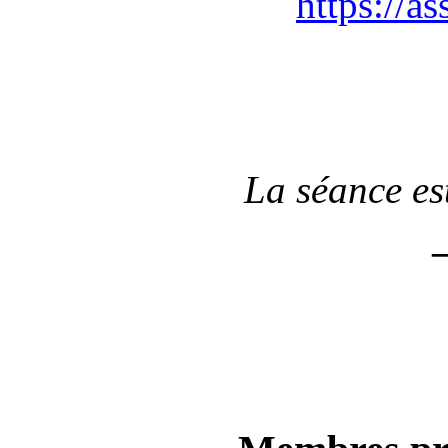
https://a
La séance es