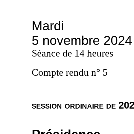
Mardi
5 novembre 2024
Séance de 14 heures
Compte rendu n°
5
session ordinaire de 20