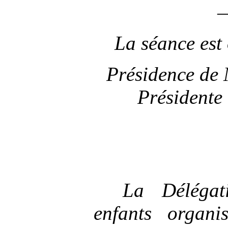
La séance est
Présidence de
Présidente
La Délégat
enfants organi