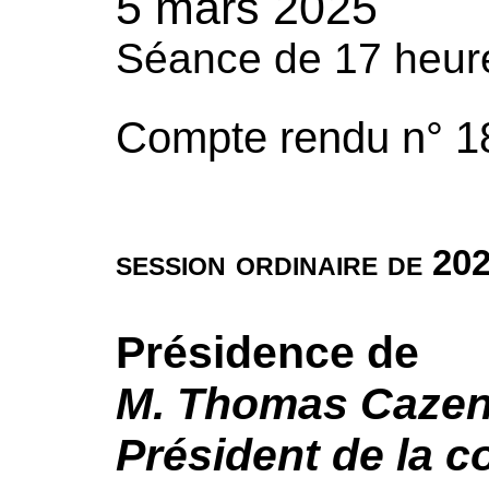
5 mars 2025
Séance de 17 heur
Compte rendu n° 1
session ordinaire de 20
Présidence de
M. Thomas Cazen
Président de la 