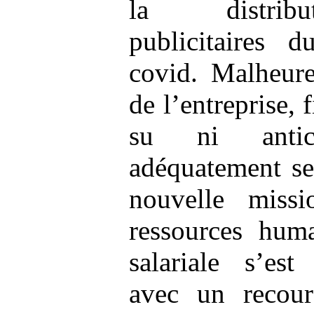
la distribu
publicitaires 
covid. Malheure
de l’entreprise, 
su ni antic
adéquatement ses
nouvelle miss
ressources hum
salariale s’est
avec un recour