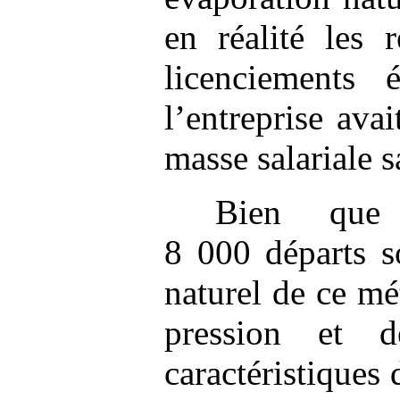
en réalité les 
licenciements 
l’entreprise ava
masse salariale 
Bien que
8 000 départs s
naturel de ce mé
pression et d
caractéristiques 