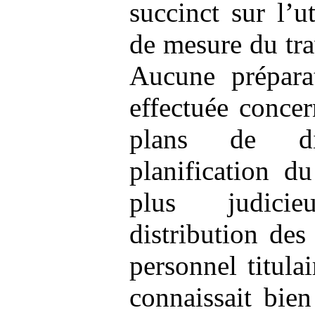
succinct sur l’ut
de mesure du tra
Aucune préparat
effectuée concer
plans de di
planification du
plus judicie
distribution des
personnel titulai
connaissait bien