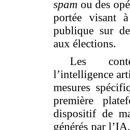
spam
ou des opé
portée visant à
publique sur de
aux élections.
Les cont
l’intelligence art
mesures spécifi
première plate
dispositif de m
générés par l’IA