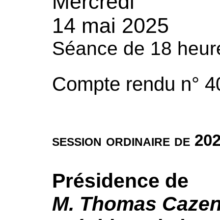
Mercredi
14 mai 2025
Séance de 18 heur
Compte rendu n° 4
session ordinaire de 20
Présidence de
M.
Thomas Cazen