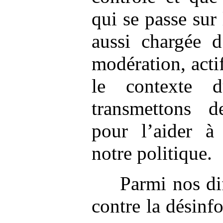
qui se passe sur 
aussi chargée d
modération, acti
le contexte 
transmettons de
pour l’aider à
notre politique.
Parmi nos dif
contre la désinf