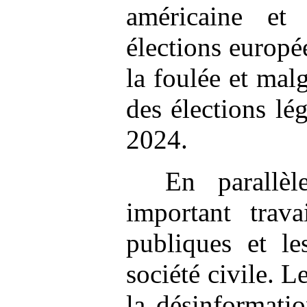
américaine et
élections europé
la foulée et malg
des élections lég
2024.
En parallè
important trava
publiques et le
société civile. 
la désinformati