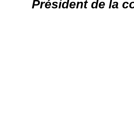
Président de la 