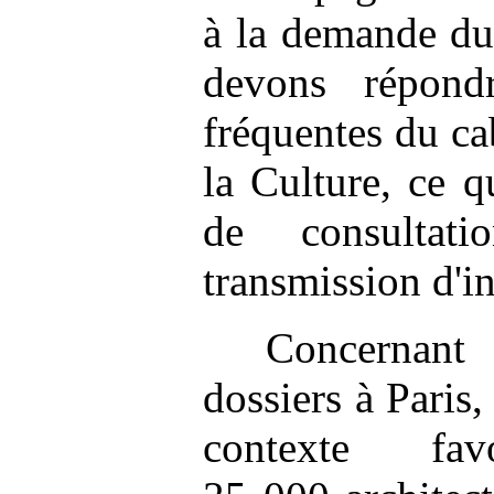
à la demande du
devons répondr
fréquentes du ca
la Culture, ce q
de consultat
transmission d'i
Concernant
dossiers à Paris
contexte fa