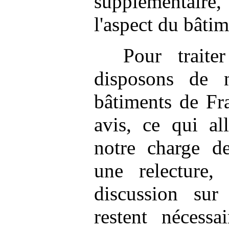
supplémentai
l'aspect du bâtim
Pour traite
disposons de n
bâtiments de Fr
avis, ce qui al
notre charge de
une relecture,
discussion sur
restent nécessa