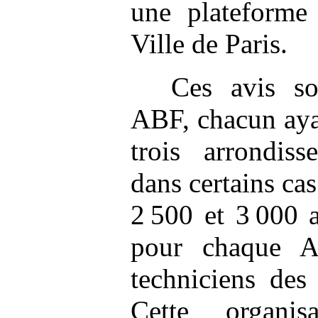
une plateforme
Ville de Paris.
Ces avis so
ABF, chacun aya
trois arrondiss
dans certains cas
2 500 et 3 000 a
pour chaque A
techniciens des
Cette organis