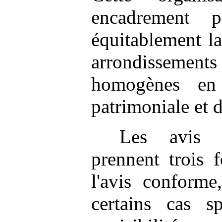
encadrement p
équitablement la
arrondissem
homogènes en
patrimoniale et 
Les avis 
prennent trois 
l'avis conforme
certains cas s