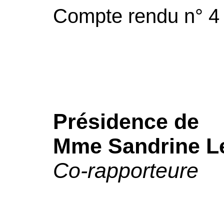
Compte rendu n° 4
Présidence de
Mme Sandrine Le
Co-rapporteure