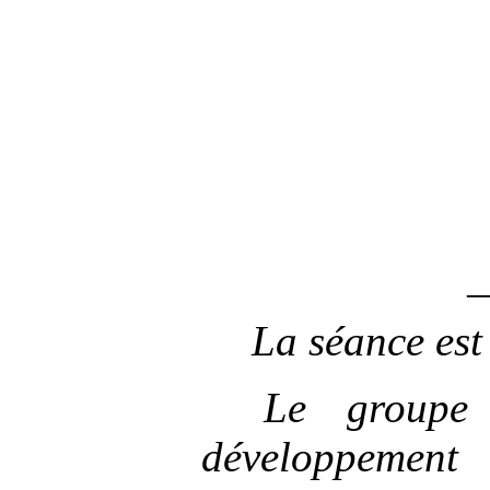
La séance est
Le groupe 
développem