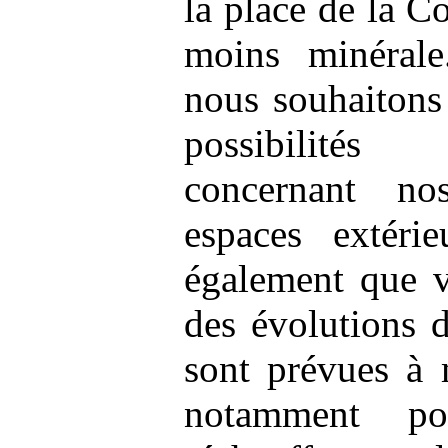
la place de la C
moins minérale
nous souhaitons
possibilités 
concernant no
espaces extéri
également que v
des évolutions 
sont prévues à 
notamment po