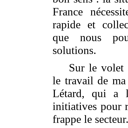
France nécessit
rapide et colle
que nous pou
solutions.
Sur le volet
le travail de ma
Létard, qui a 
initiatives pour 
frappe le secteur