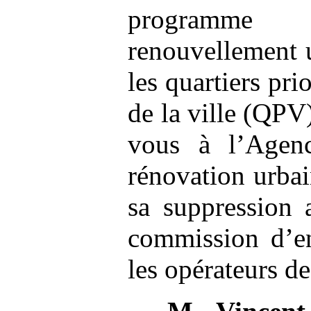
programme
renouvellement
les quartiers prio
de la ville (QPV
vous à l’Agenc
rénovation urbai
sa suppression 
commission d’en
les opérateurs de