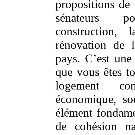
propositions de 
sénateurs p
construction, 
rénovation de 
pays. C’est une
que vous êtes to
logement co
économique, so
élément fondame
de cohésion na