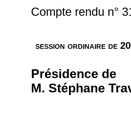
Compte rendu n° 3
session ordinaire de 2
Présidence de
M. Stéphane Tra