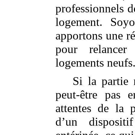
professionnels d
logement. Soyo
apportons une ré
pour relancer
logements neufs
Si la partie 
peut-être pas 
attentes de la p
d’un dispositi