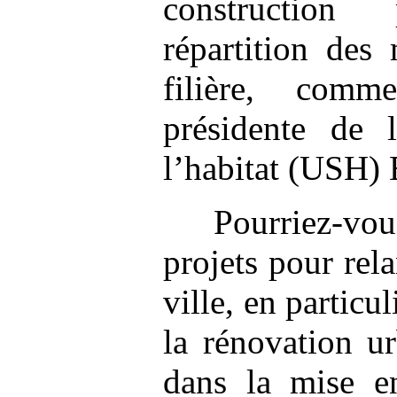
construction
répartition des
filière, com
présidente de 
l’habitat (USH)
Pourriez-vo
projets pour rela
ville, en particu
la rénovation u
dans la mise 