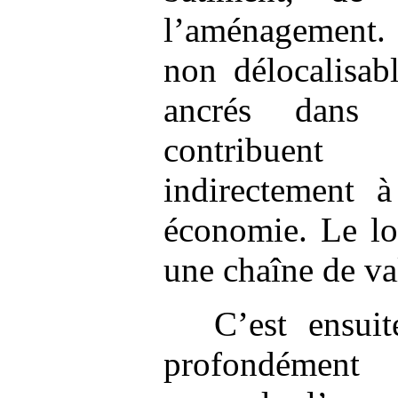
l’aménagement.
non délocalisabl
ancrés dans l
contribuent
indirectement à
économie. Le lo
une chaîne de va
C’est ensui
profondément