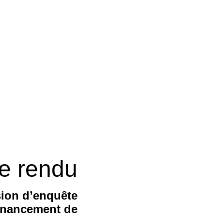
e rendu
ion d’enquête
 financement de