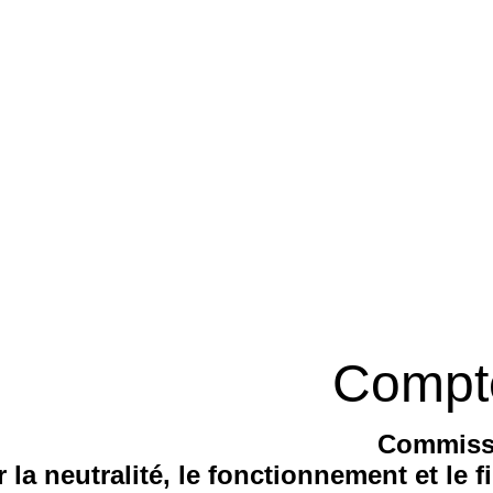
Compt
Commiss
r la neutralité, le fonctionnement et le