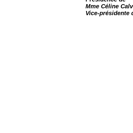
Mme Céline Calv
Vice-présidente