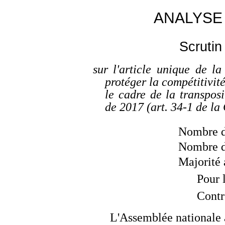
ANALYSE
Scrutin
sur l'article unique de la
protéger la compétitivit
le cadre de la transpos
de 2017 (art. 34-1 de la 
Nombre de
Nombre de
Majorité 
Pour 
Contr
L'Assemblée nationale 