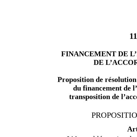
1
FINANCEMENT DE L
DE L’ACCOR
Proposition de résolution
du financement de l
transposition de l’ac
PROPOSITI
Art