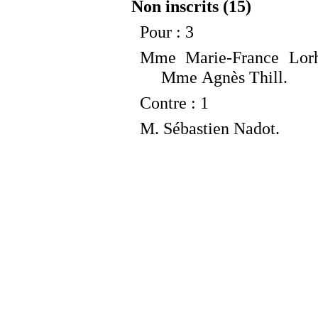
Non inscrits (15)
Pour
: 3
Mme
Marie-France Lo
Mme
Agnès Thill.
Contre
: 1
M.
Sébastien Nadot.