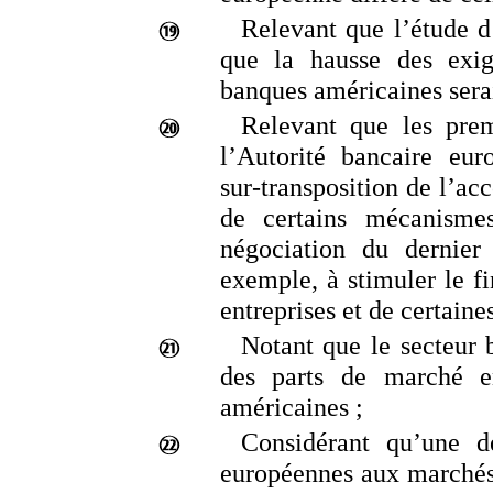
Relevant que l’étude 
que la hausse des exig
banques américaines serai
Relevant que les prem
l’Autorité bancaire eu
sur
‑
transposition de l’ac
de certains mécanisme
négociation du dernier
exemple, à stimuler le f
entreprises et de certaine
Notant que le secteur 
des parts de marché e
américaines
;
Considérant qu’une d
européennes aux marchés 