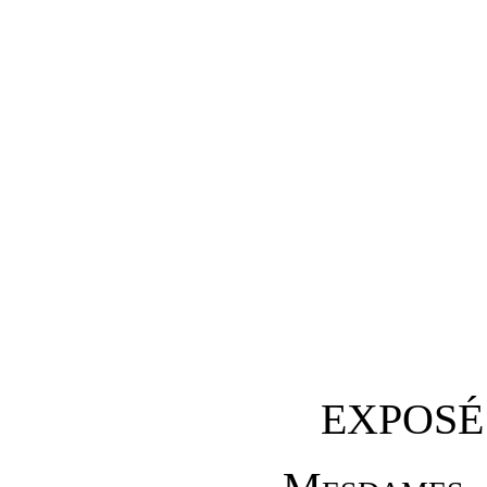
EXPOSÉ