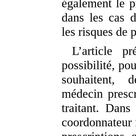
également le p
dans les cas d
les risques de 
L’article p
possibilité, pou
souhaitent, 
médecin prescr
traitant. Dans
coordonnateur 