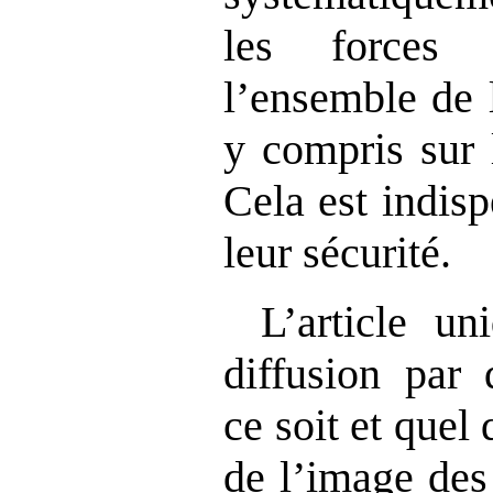
les forces 
l’ensemble de 
y compris sur 
Cela est indis
leur sécurité.
L’article un
diffusion par
ce soit et quel 
de l’image des