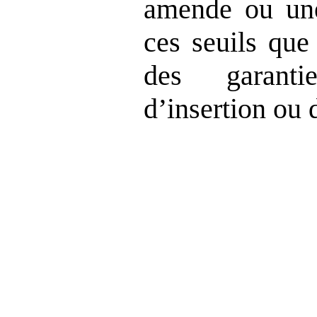
amende ou une
ces seuils que
des garantie
d’insertion ou 