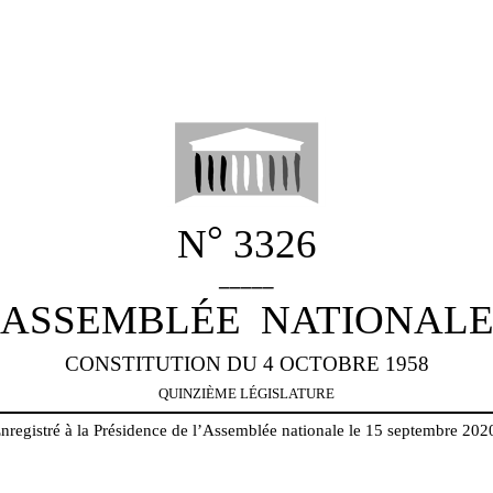
°
N
3326
_____
ASSEMBLÉE
NATIONAL
CONSTITUTION DU 4 OCTOBRE 1958
QUINZIÈME
LÉGISLATURE
nregistré à la Présidence de l’Assemblée nationale le 15 septembre 202