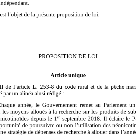
 indépendant.
est l’objet de la présente proposition de loi.
PROPOSITION DE LOI
Article unique
II de l’article L. 253‑8 du code rural et de la pêche mar
 par un alinéa ainsi rédigé :
haque année, le Gouvernement remet au Parlement un
 les moyens alloués à la recherche sur les produits de sub
er
nicotinoïdes depuis le 1
septembre 2018. Il éclaire le P
portunité de poursuivre ou non l’utilisation des néonicoti
une stratégie de dépenses de recherche à allouer dans l’anné