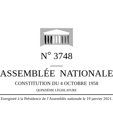
°
N
3748
_____
ASSEMBLÉE
NATIONAL
CONSTITUTION DU 4 OCTOBRE 1958
QUINZIÈME LÉGISLATURE
Enregistré à la Présidence de l’Assemblée nationale le 19 janvier 2021.