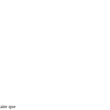
taire que