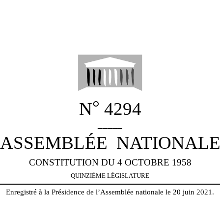
°
N
4294
_____
ASSEMBLÉE
NATIONAL
CONSTITUTION DU 4 OCTOBRE 1958
QUINZIÈME LÉGISLATURE
Enregistré à la Présidence de l’Assemblée nationale le 20 juin 2021.