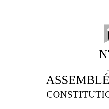
N
ASSEMBL
CONSTITUTI