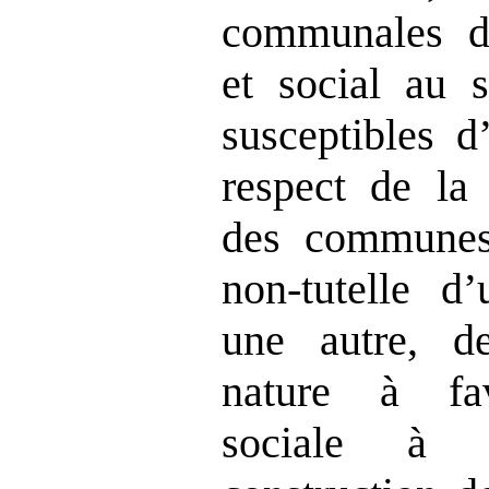
communales d’é
et social au s
susceptibles d
respect de la 
des communes
non-tutelle d’
une autre, de
nature à fav
sociale à l