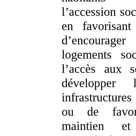
l’accession soc
en favorisant
d’encourager 
logements soc
l’accès aux s
développer 
infrastructure
ou de favori
maintien et