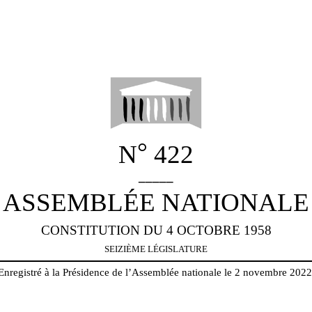
°
N
422
_____
ASSEMBLÉE NATIONALE
CONSTITUTION DU 4 OCTOBRE 1958
SEIZIÈME LÉGISLATURE
Enregistré à la Présidence de l’Assemblée nationale le 2 novembre 2022