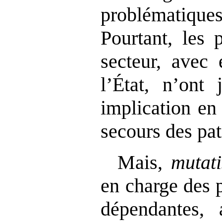
problématiqu
Pourtant, les 
secteur, avec 
l’État, n’ont 
implication en
secours des pat
Mais,
mutat
en charge des 
dépendantes, 