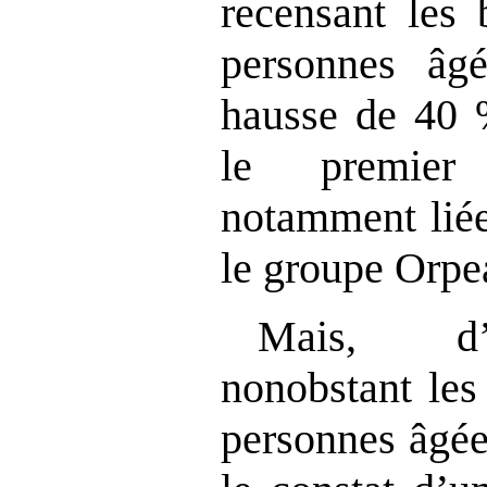
recensant les 
personnes âg
hausse de 40 
le premier 
notamment liée
le groupe Orpe
Mais, d’a
nonobstant les 
personnes âgée