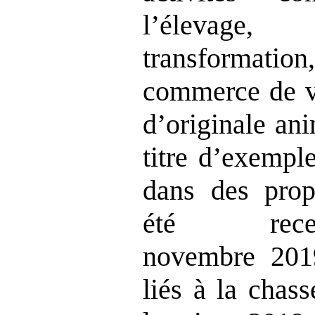
l’élevage,
transformation
commerce de vi
d’originale ani
titre d’exempl
dans des propr
été rece
novembre 201
liés à la chass