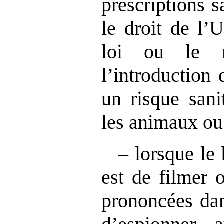
prescriptions s
le droit de l’
loi ou le r
l’introduction 
un risque sani
les animaux ou
– lorsque le 
est de filmer 
prononcées dan