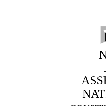
ASS
NAT