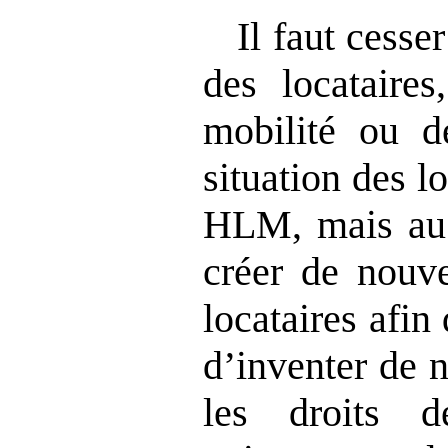
Il faut cesser
des locataires
mobilité ou d
situation des l
HLM, mais au 
créer de nouve
locataires afin 
d’inventer de 
les droits d