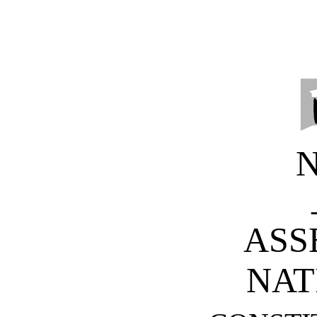
ASS
NAT