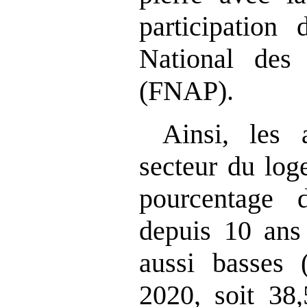
participation
National des
(FNAP).
Ainsi, les 
secteur du log
pourcentage 
depuis 10 ans 
aussi basses
2020, soit 38,