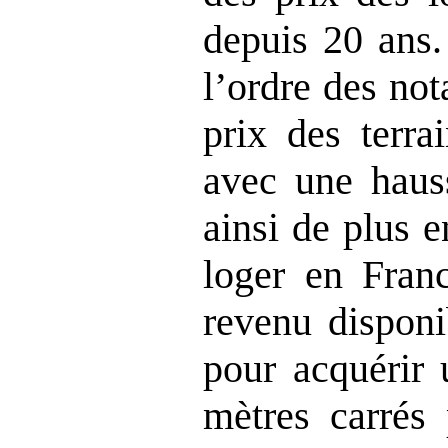
depuis 20 ans.
l’ordre des not
prix des terra
avec une haus
ainsi de plus e
loger en Fran
revenu disponi
pour acquérir
mètres carrés