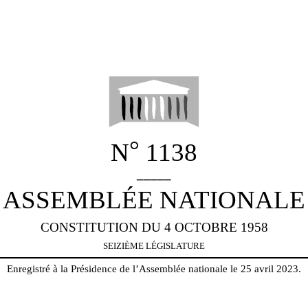
°
N
1138
_____
ASSEMBLÉE NATIONALE
CONSTITUTION DU 4 OCTOBRE 1958
SEIZIÈME LÉGISLATURE
Enregistré à la Présidence de l’Assemblée nationale le 25 avril 2023.