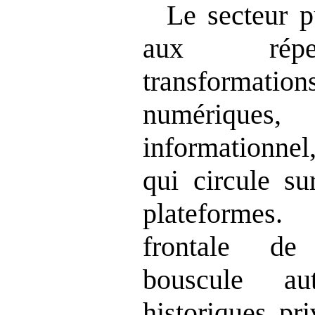
Le secteur p
aux répe
transformat
numériques,
informationnel
qui circule su
plateformes
frontale de
bouscule au
historiques pr