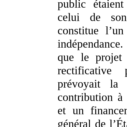
public étaient
celui de son
constitue l’un
indépendance. 
que le projet
rectificative
prévoyait la
contribution à
et un finance
général de l’Ét