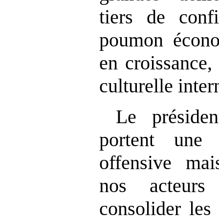
tiers de conf
poumon écono
en croissance,
culturelle inter
Le présiden
portent une v
offensive mai
nos acteurs
consolider les