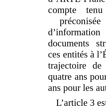
compte ten
préconisée
d’information
documents str
ces entités à l’
trajectoire de
quatre ans pou
ans pour les aut
L’article 3 es