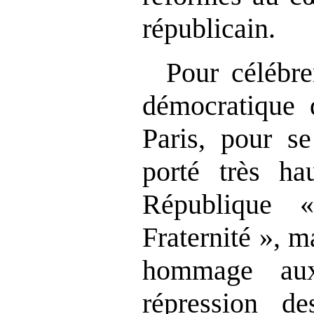
républicain.
Pour célébre
démocratique
Paris, pour se
porté très ha
République «
Fraternité », m
hommage aux
répression de