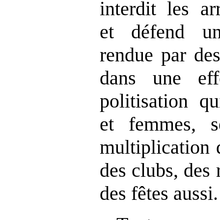
interdit les ar
et défend une
rendue par des
dans une eff
politisation 
et femmes, 
multiplication 
des clubs, des 
des fêtes aussi.