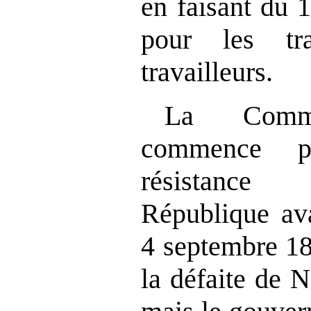
en faisant du 
pour les tra
travailleurs.
La Comm
commence 
résistance 
République ava
4 septembre 18
la défaite de 