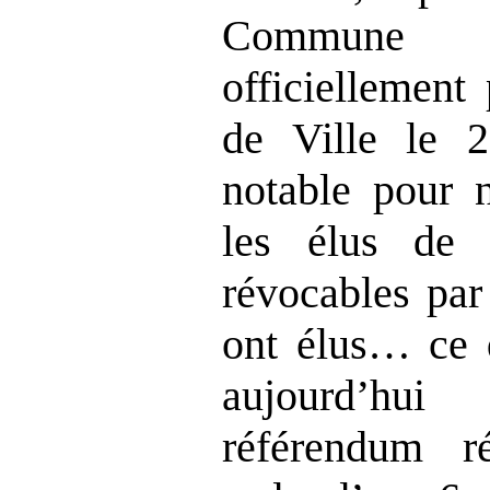
Commune 
officiellement
de Ville le 
notable pour 
les élus de
révocables par
ont élus… ce 
aujourd’hui
référendum r