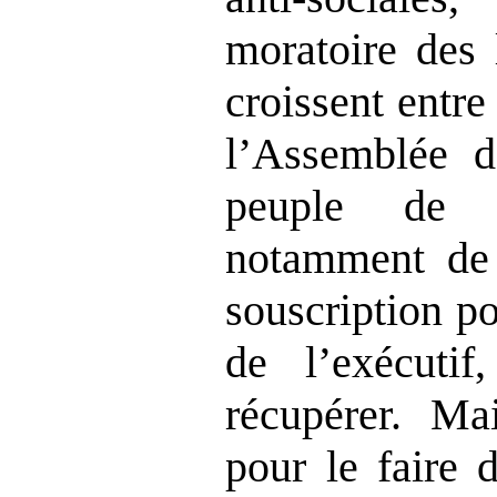
moratoire des 
croissent entre
l’Assemblée de
peuple de 
notamment de 
souscription po
de l’exécutif
récupérer. Ma
pour le faire 