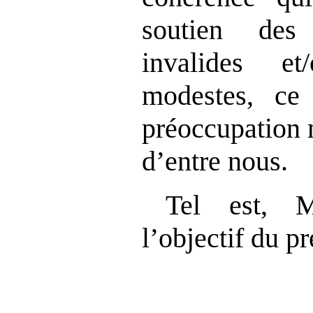
soutien des
invalides e
modestes, ce
préoccupation 
d’entre nous.
Tel est, M
l’objectif du pr